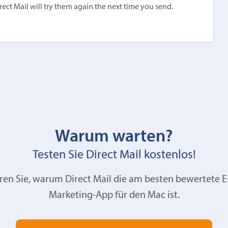
irect Mail will try them again the next time you send.
Warum warten?
Testen Sie Direct Mail kostenlos!
ren Sie, warum Direct Mail die am besten bewertete E
Marketing-App für den Mac ist.