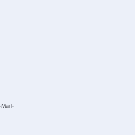
-Mail-