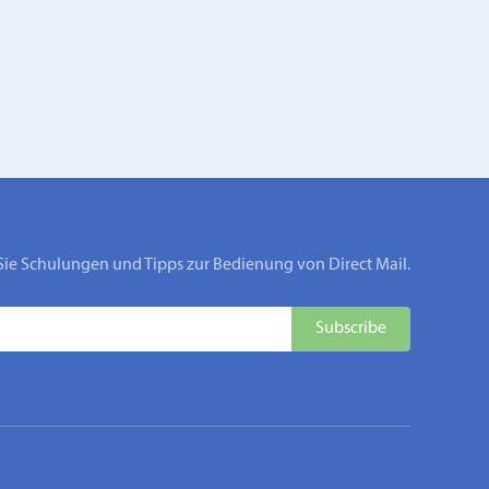
Sie Schulungen und Tipps zur Bedienung von Direct Mail.