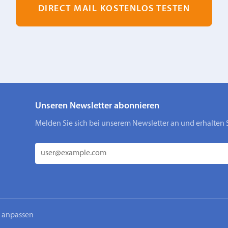
DIRECT MAIL KOSTENLOS TESTEN
Unseren Newsletter abonnieren
Melden Sie sich bei unserem Newsletter an und erhalten 
n anpassen