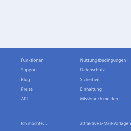
Funktionen
Nutzungsbedingungen
Support
Datenschutz
Blog
Sicherheit
Preise
Einhaltung
API
Missbrauch melden
Ich möchte…
attraktive E-Mail-Vorlage