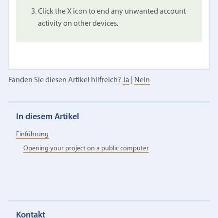
Click the X icon to end any unwanted account
activity on other devices.
Fanden Sie diesen Artikel hilfreich?
Ja
|
Nein
In diesem Artikel
Einführung
Opening your project on a public computer
Kontakt