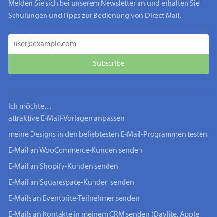
Melden Sie sich bei unserem Newsletter an und erhalten Sie
Schulungen und Tipps zur Bedienung von Direct Mail.
Ich möchte…
attraktive E-Mail-Vorlagen anpassen
meine Designs in den beliebtesten E-Mail-Programmen testen
E-Mail an WooCommerce-Kunden senden
E-Mail an Shopify-Kunden senden
E-Mail an Squarespace-Kunden senden
E-Mails an Eventbrite-Teilnehmer senden
E-Mails an Kontakte in meinem CRM senden (Daylite, Apple