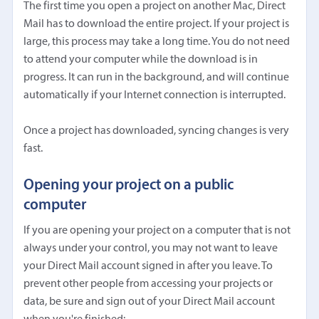
The first time you open a project on another Mac, Direct
Mail has to download the entire project. If your project is
large, this process may take a long time. You do not need
to attend your computer while the download is in
progress. It can run in the background, and will continue
automatically if your Internet connection is interrupted.
Once a project has downloaded, syncing changes is very
fast.
Opening your project on a public
computer
If you are opening your project on a computer that is not
always under your control, you may not want to leave
your Direct Mail account signed in after you leave. To
prevent other people from accessing your projects or
data, be sure and sign out of your Direct Mail account