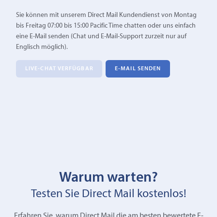
Sie können mit unserem Direct Mail Kundendienst von Montag
bis Freitag 07:00 bis 15:00 Pacific Time chatten oder uns einfach
eine E‑Mail senden (Chat und E-Mail-Support zurzeit nur auf
Englisch möglich).
LIVE-CHAT VERFÜGBAR
E‑MAIL SENDEN
Warum warten?
Testen Sie Direct Mail kostenlos!
Erfahren Sie, warum Direct Mail die am besten bewertete E-