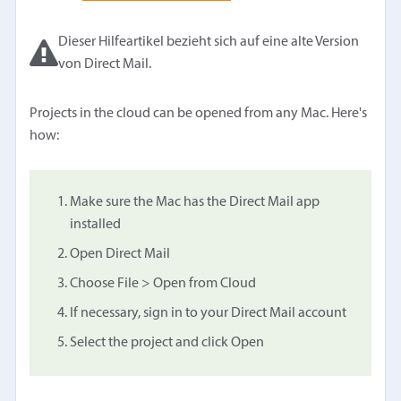
Dieser Hilfeartikel bezieht sich auf eine alte Version
von Direct Mail.
Projects in the cloud can be opened from any Mac. Here's
how:
Make sure the Mac has the Direct Mail app
installed
Open Direct Mail
Choose File > Open from Cloud
If necessary, sign in to your Direct Mail account
Select the project and click Open