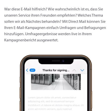
War diese E-Mail hilfreich? Wie wahrscheinlich ist es, dass Sie
unseren Service ihren Freunden empfehlen? Welches Thema
sollen wir als Nächstes behandeln? Mit Direct Mail können Sie
Ihren E-Mail-Kampagnen einfach Umfragen und Befragungen
hinzufügen. Umfrageergebnisse werden live in Ihrem
Kampagnenbericht ausgewertet.