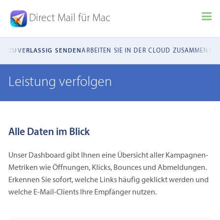
Direct Mail für Mac
TE
ZUVERLÄSSIG SENDEN
ARBEITEN SIE IN DER CLOUD ZUSAMMEN
AUT
Leistung verfolgen
Alle Daten im Blick
Unser Dashboard gibt Ihnen eine Übersicht aller Kampagnen-
Metriken wie Öffnungen, Klicks, Bounces und Abmeldungen.
Erkennen Sie sofort, welche Links häufig geklickt werden und
welche E‑Mail-Clients Ihre Empfänger nutzen.