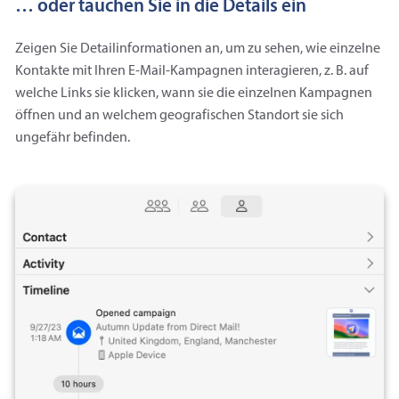
… oder tauchen Sie in die Details ein
Zeigen Sie Detailinformationen an, um zu sehen, wie einzelne
Kontakte mit Ihren E-Mail-Kampagnen interagieren, z. B. auf
welche Links sie klicken, wann sie die einzelnen Kampagnen
öffnen und an welchem geografischen Standort sie sich
ungefähr befinden.