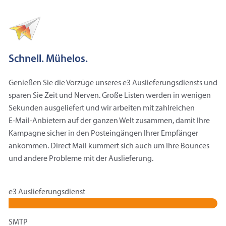
Schnell. Mühelos.
Genießen Sie die Vorzüge unseres e3 Auslieferungsdiensts und
sparen Sie Zeit und Nerven. Große Listen werden in wenigen
Sekunden ausgeliefert und wir arbeiten mit zahlreichen
E‑Mail-Anbietern auf der ganzen Welt zusammen, damit Ihre
Kampagne sicher in den Posteingängen Ihrer Empfänger
ankommen. Direct Mail kümmert sich auch um Ihre Bounces
und andere Probleme mit der Auslieferung.
e3 Auslieferungsdienst
SMTP