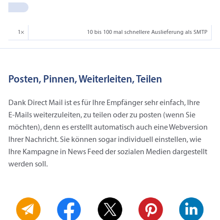
1×
10 bis 100 mal schnellere Auslieferung als SMTP
Posten, Pinnen, Weiterleiten, Teilen
Dank Direct Mail ist es für Ihre Empfänger sehr einfach, Ihre
E‑Mails weiterzuleiten, zu teilen oder zu posten (wenn Sie
möchten), denn es erstellt automatisch auch eine Webversion
Ihrer Nachricht. Sie können sogar individuell einstellen, wie
Ihre Kampagne in News Feed der sozialen Medien dargestellt
werden soll.