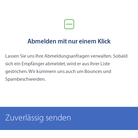
Abmelden mit nur einem Klick
Lassen Sie uns Ihre Abmeldungsanfragen verwalten. Sobald
sich ein Empfänger abmeldet, wird er aus Ihrer Liste
gestrichen. Wir kümmern uns auch um Bounces und
Spambeschwerden.
Zuverlässig senden