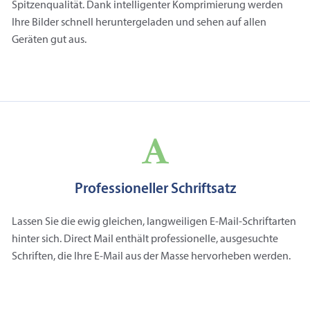
Spitzenqualität. Dank intelligenter Komprimierung werden
Ihre Bilder schnell heruntergeladen und sehen auf allen
Geräten gut aus.
Professioneller Schriftsatz
Lassen Sie die ewig gleichen, langweiligen E‑Mail-Schriftarten
hinter sich. Direct Mail enthält professionelle, ausgesuchte
Schriften, die Ihre E‑Mail aus der Masse hervorheben werden.