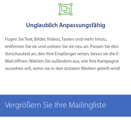
Unglaublich Anpassungsfähig
Fügen Sie Text, Bilder, Videos, Tasten und mehr hinzu,
entfernen Sie sie und ordnen Sie sie neu an. Passen Sie den
Vorschautext an, den Ihre Empfänger sehen, bevor sie die E-
Mail öffnen. Wählen Sie außerdem aus, wie Ihre Kampagne
aussehen soll, wenn sie in den sozialen Medien geteilt wird!
Vergrößern Sie Ihre Mailingliste