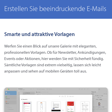
Erstellen Sie beeindruckende E-Mails
Smarte und attraktive Vorlagen
Werfen Sie einen Blick auf unsere Galerie mit eleganten,
professionellen Vorlagen. Ob für Newsletter, Ankündigungen,
Events oder Aktionen, hier werden Sie mit Sicherheit fündig.
Sämtliche Vorlagen sind extrem vielseitig, lassen sich leicht
anpassen und sehen auf mobilen Geräten toll aus.