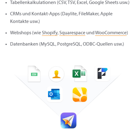
Tabellenkalkulationen (CSV, TSV, Excel, Google Sheets usw.)
CRMs und Kontakt-Apps (Daylite, FileMaker, Apple
Kontakte usw.)
Webshops (wie
Shopify
,
Squarespace
und
WooCommerce
)
Datenbanken (MySQL, PostgreSQL, ODBC-Quellen usw.)