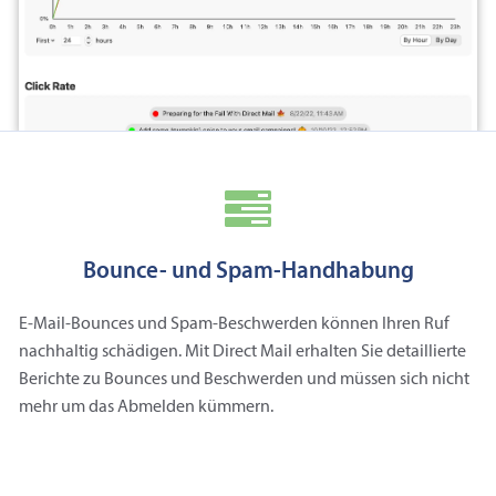
Bounce- und Spam-Handhabung
E‑Mail-Bounces und Spam-Beschwerden können Ihren Ruf
nachhaltig schädigen. Mit Direct Mail erhalten Sie detaillierte
Berichte zu Bounces und Beschwerden und müssen sich nicht
mehr um das Abmelden kümmern.