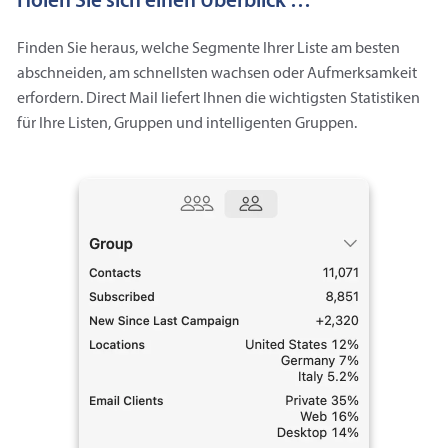
Holen Sie sich einen Überblick …
Finden Sie heraus, welche Segmente Ihrer Liste am besten
abschneiden, am schnellsten wachsen oder Aufmerksamkeit
erfordern. Direct Mail liefert Ihnen die wichtigsten Statistiken
für Ihre Listen, Gruppen und intelligenten Gruppen.