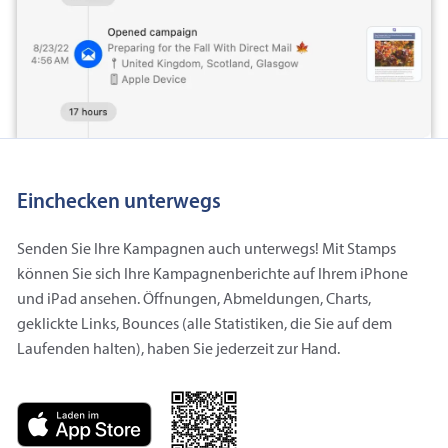
Einchecken unterwegs
Senden Sie Ihre Kampagnen auch unterwegs! Mit Stamps
können Sie sich Ihre Kampagnenberichte auf Ihrem iPhone
und iPad ansehen. Öffnungen, Abmeldungen, Charts,
geklickte Links, Bounces (alle Statistiken, die Sie auf dem
Laufenden halten), haben Sie jederzeit zur Hand.