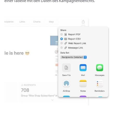
einer Tabelle mit den Daten des Kampagnenberichts.