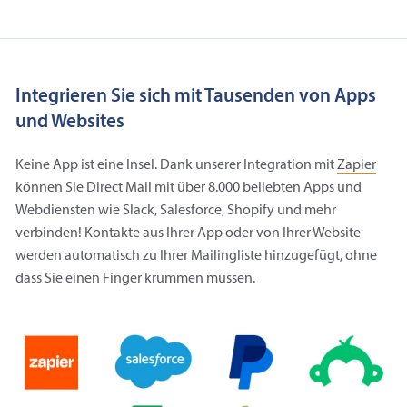
Integrieren Sie sich mit Tausenden von Apps
und Websites
Keine App ist eine Insel. Dank unserer Integration mit
Zapier
können Sie Direct Mail mit über 8.000 beliebten Apps und
Webdiensten wie Slack, Salesforce, Shopify und mehr
verbinden! Kontakte aus Ihrer App oder von Ihrer Website
werden automatisch zu Ihrer Mailingliste hinzugefügt, ohne
dass Sie einen Finger krümmen müssen.