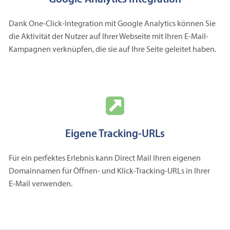
Dank One-Click-Integration mit Google Analytics können Sie
die Aktivität der Nutzer auf Ihrer Webseite mit Ihren E‑Mail-
Kampagnen verknüpfen, die sie auf Ihre Seite geleitet haben.
Eigene Tracking-URLs
Für ein perfektes Erlebnis kann Direct Mail Ihren eigenen
Domainnamen für Öffnen- und Klick-Tracking-URLs in Ihrer
E‑Mail verwenden.