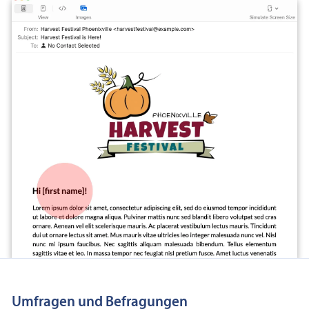
Umfragen und Befragungen