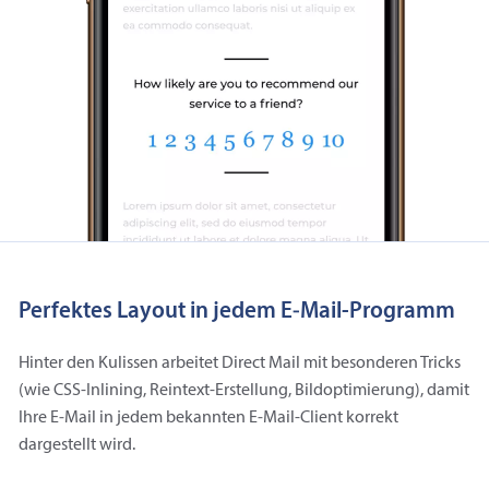
Perfektes Layout in jedem E‑Mail-Programm
Hinter den Kulissen arbeitet Direct Mail mit besonderen Tricks
(wie CSS-Inlining, Reintext-Erstellung, Bildoptimierung), damit
Ihre E‑Mail in jedem bekannten E‑Mail-Client korrekt
dargestellt wird.