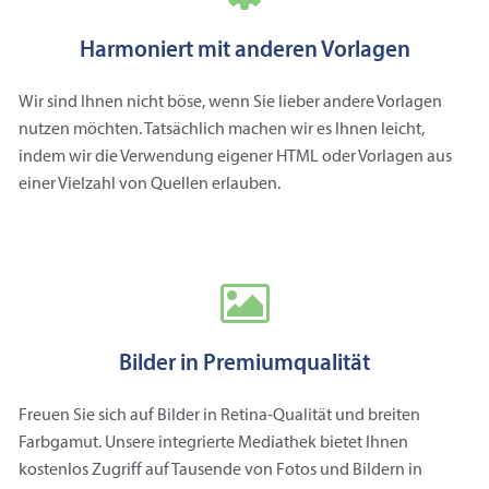
Harmoniert mit anderen Vorlagen
Wir sind Ihnen nicht böse, wenn Sie lieber andere Vorlagen
nutzen möchten. Tatsächlich machen wir es Ihnen leicht,
indem wir die Verwendung eigener HTML oder Vorlagen aus
einer Vielzahl von Quellen erlauben.
Bilder in Premiumqualität
Freuen Sie sich auf Bilder in Retina-Qualität und breiten
Farbgamut. Unsere integrierte Mediathek bietet Ihnen
kostenlos Zugriff auf Tausende von Fotos und Bildern in