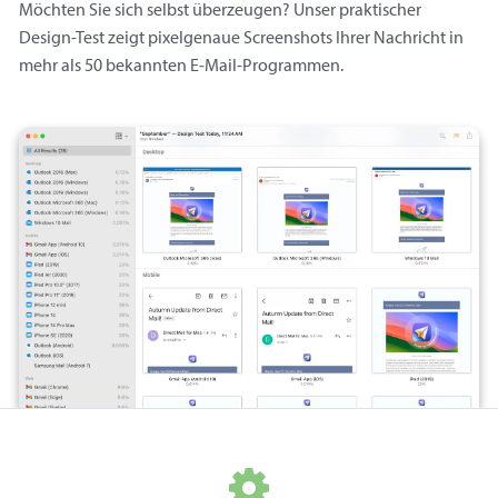
Möchten Sie sich selbst überzeugen? Unser praktischer
Design-Test zeigt pixelgenaue Screenshots Ihrer Nachricht in
mehr als 50 bekannten E‑Mail-Programmen.