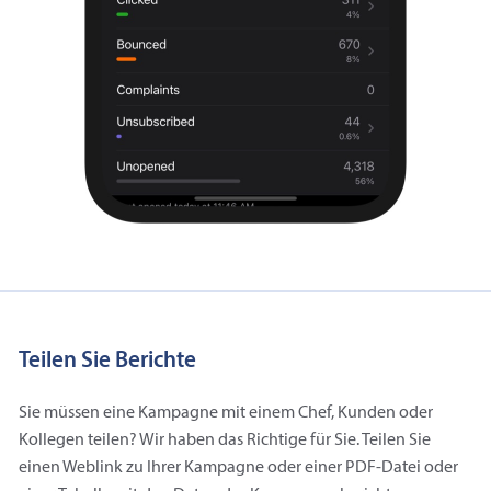
Teilen Sie Berichte
Sie müssen eine Kampagne mit einem Chef, Kunden oder
Kollegen teilen? Wir haben das Richtige für Sie. Teilen Sie
einen Weblink zu Ihrer Kampagne oder einer PDF-Datei oder