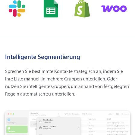
Intelligente Segmentierung
Sprechen Sie bestimmte Kontakte strategisch an, indem Sie
Ihre Liste manuell in mehrere Gruppen unterteilen. Oder
nutzen Sie intelligente Gruppen, um anhand von festgelegten
Regeln automatisch zu unterteilen.