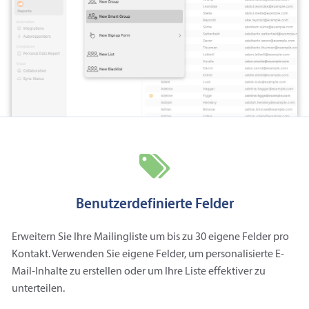
Benutzerdefinierte Felder
Erweitern Sie Ihre Mailingliste um bis zu 30 eigene Felder pro
Kontakt. Verwenden Sie eigene Felder, um personalisierte E-
Mail-Inhalte zu erstellen oder um Ihre Liste effektiver zu
unterteilen.