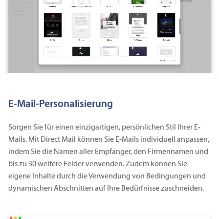
E‑Mail-Personalisierung
Sorgen Sie für einen einzigartigen, persönlichen Stil Ihrer E-
Mails. Mit Direct Mail können Sie E-Mails individuell anpassen,
indem Sie die Namen aller Empfänger, den Firmennamen und
bis zu 30 weitere Felder verwenden. Zudem können Sie
eigene Inhalte durch die Verwendung von Bedingungen und
dynamischen Abschnitten auf Ihre Bedürfnisse zuschneiden.