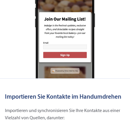
Importieren Sie Kontakte im Handumdrehen
Importieren und synchronisieren Sie Ihre Kontakte aus einer
Vielzahl von Quellen, darunter: