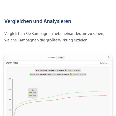
Vergleichen und Analysieren
Vergleichen Sie Kampagnen nebeneinander, um zu sehen,
welche Kampagnen die größte Wirkung erzielen.