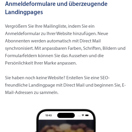
Anmeldeformulare und überzeugende
Landingpages
Vergrößern Sie Ihre Mailingliste, indem Sie ein
Anmeldeformular zu Ihrer Website hinzufügen. Neue
Abonnenten werden automatisch mit Direct Mail
synchronisiert. Mit anpassbaren Farben, Schriften, Bildern und
Formularfeldern können Sie das Aussehen und die
Persönlichkeit Ihrer Marke anpassen.
Sie haben noch keine Website? Erstellen Sie eine SEO-
freundliche Landingpage mit Direct Mail und beginnen Sie, E-
Mail-Adressen zu sammeln.