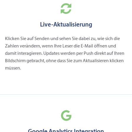
Live-Aktualisierung
Klicken Sie auf Senden und sehen Sie dabei zu, wie sich die
Zahlen verändern, wenn Ihre Leser die E‑Mail öffnen und
damit interagieren. Updates werden per Push direkt auf Ihren
Bildschirm gebracht, ohne dass Sie zum Aktualisieren klicken
müssen.
Google Analytics Integration