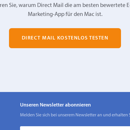
ren Sie, warum Direct Mail die am besten bewertete E
Marketing-App für den Mac ist.
DIRECT MAIL KOSTENLOS TESTEN
Unseren Newsletter abonnieren
Melden Sie sich bei unserem Newsletter an und erhalten 