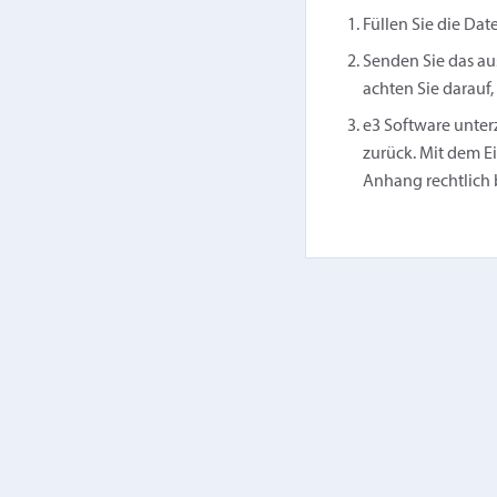
Füllen Sie die Dat
Senden Sie das a
achten Sie darauf
e3 Software unter
zurück. Mit dem E
Anhang rechtlich 