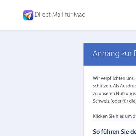
Direct Mail für Mac
Anhang zur 
Wir verpflichten uns
schützen. Als Ausdru
zu unseren Nutzungs
Schweiz (oder für die
Klicken Sie hier, um
So führen Sie 