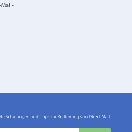
-Mail-
Sie Schulungen und Tipps zur Bedienung von Direct Mail.