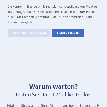
Sie können mit unserem Direct Mail Kundendienst von Montag
bis Freitag 07:00 bis 15:00 Pacific Time chatten oder uns einfach
eine E‑Mail senden (Chat und E-Mail-Support zurzeit nur auf
Englisch möglich).
LIVE-CHAT VERFÜGBAR
E‑MAIL SENDEN
Warum warten?
Testen Sie Direct Mail kostenlos!
Erfahren Sie, warum Direct Mail die am besten bewertete E-