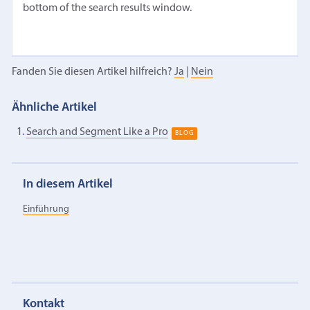
bottom of the search results window.
Fanden Sie diesen Artikel hilfreich?
Ja
|
Nein
Ähnliche Artikel
Search and Segment Like a Pro
BLOG
In diesem Artikel
Einführung
Kontakt