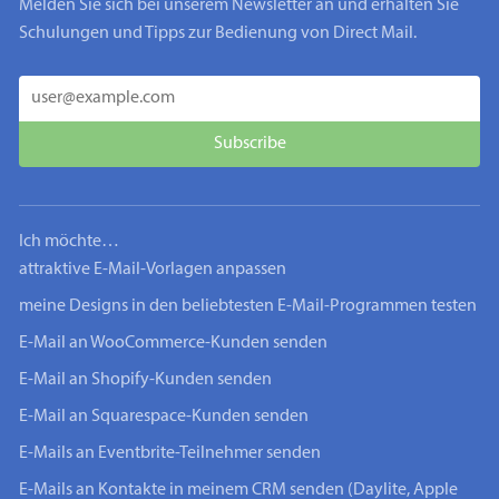
Melden Sie sich bei unserem Newsletter an und erhalten Sie
Schulungen und Tipps zur Bedienung von Direct Mail.
Ich möchte…
attraktive E-Mail-Vorlagen anpassen
meine Designs in den beliebtesten E-Mail-Programmen testen
E-Mail an WooCommerce-Kunden senden
E-Mail an Shopify-Kunden senden
E-Mail an Squarespace-Kunden senden
E-Mails an Eventbrite-Teilnehmer senden
E-Mails an Kontakte in meinem CRM senden (Daylite, Apple