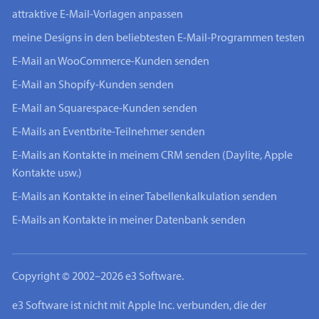
attraktive E-Mail-Vorlagen anpassen
meine Designs in den beliebtesten E-Mail-Programmen testen
E-Mail an WooCommerce-Kunden senden
E-Mail an Shopify-Kunden senden
E-Mail an Squarespace-Kunden senden
E-Mails an Eventbrite-Teilnehmer senden
E-Mails an Kontakte in meinem CRM senden (Daylite, Apple
Kontakte usw.)
E-Mails an Kontakte in einer Tabellenkalkulation senden
E-Mails an Kontakte in meiner Datenbank senden
Copyright © 2002–2026 e3 Software.
e3 Software ist nicht mit Apple Inc. verbunden, die der