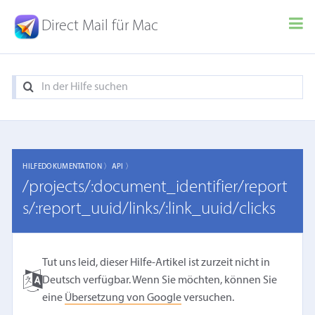
Direct Mail für Mac
HILFEDOKUMENTATION 〉
API 〉
/projects/:document_identifier/report
s/:report_uuid/links/:link_uuid/clicks
Tut uns leid, dieser Hilfe-Artikel ist zurzeit nicht in
Deutsch verfügbar. Wenn Sie möchten, können Sie
eine
Übersetzung von Google
versuchen.