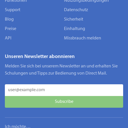
Funktionen
Nutzungsbedingungen
Support
Datenschutz
Blog
Sicherheit
Preise
Einhaltung
API
Missbrauch melden
Unseren Newsletter abonnieren
Melden Sie sich bei unserem Newsletter an und erhalten Sie
Schulungen und Tipps zur Bedienung von Direct Mail.
Ich möchte…