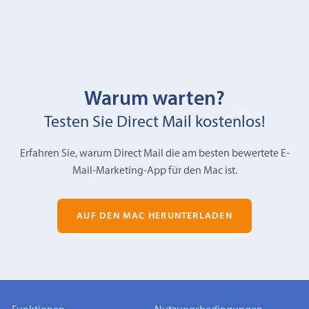
Warum warten?
Testen Sie Direct Mail kostenlos!
Erfahren Sie, warum Direct Mail die am besten bewertete E-
Mail-Marketing-App für den Mac ist.
AUF DEN MAC HERUNTERLADEN