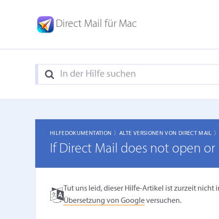
Direct Mail für Mac
HILFEDOKUMENTATION 〉
ALTE VERSIONEN VON DIRECT MAIL 
If Direct Mail does not open or
Tut uns leid, dieser Hilfe-Artikel ist zurzeit ni
Übersetzung von Google
versuchen.