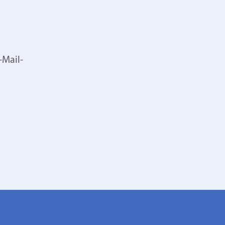
-Mail-