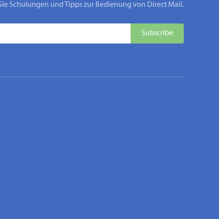
Sie Schulungen und Tipps zur Bedienung von Direct Mail.