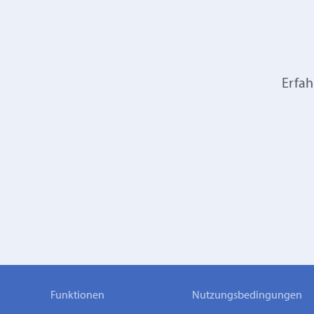
Erfah
Funktionen
Nutzungsbedingungen