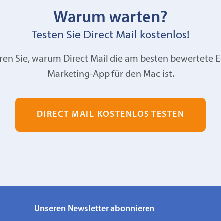
Warum warten?
Testen Sie Direct Mail kostenlos!
ren Sie, warum Direct Mail die am besten bewertete E
Marketing-App für den Mac ist.
DIRECT MAIL KOSTENLOS TESTEN
Unseren Newsletter abonnieren