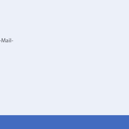
-Mail-