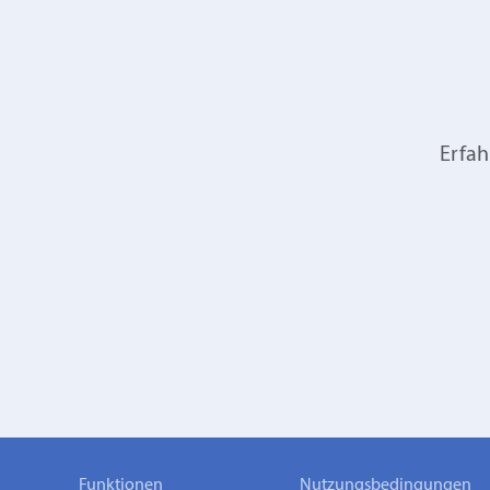
Erfah
Funktionen
Nutzungsbedingungen