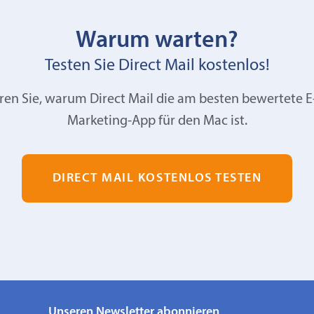
Warum warten?
Testen Sie Direct Mail kostenlos!
ren Sie, warum Direct Mail die am besten bewertete E
Marketing-App für den Mac ist.
DIRECT MAIL KOSTENLOS TESTEN
Unseren Newsletter abonnieren