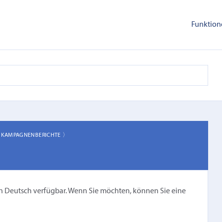
Funktion
〉
KAMPAGNENBERICHTE 〉
cht in Deutsch verfügbar. Wenn Sie möchten, können Sie eine