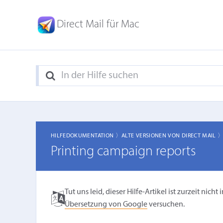
Direct Mail für Mac
HILFEDOKUMENTATION 〉
ALTE VERSIONEN VON DIRECT MAIL 
Printing campaign reports
Tut uns leid, dieser Hilfe-Artikel ist zurzeit ni
Übersetzung von Google
versuchen.