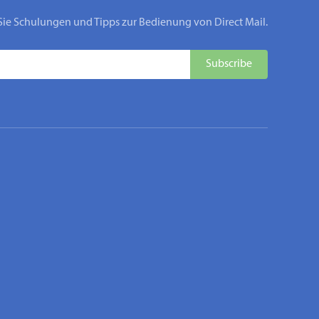
Sie Schulungen und Tipps zur Bedienung von Direct Mail.