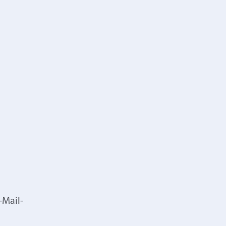
-Mail-