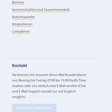
Berichte
Synchronisation und Zusammenarbeit
Autoresponder
Integrationen
Compliance
Kontakt
Sie können mit unserem Direct Mail Kundendienst
von Montag bis Freitag 07:00 bis 15:00 Pacific Time
chatten oder uns einfach eine E‑Mail senden (Chat
und E-Mail-Support zurzeit nur auf Englisch
möglich).
LIVE-CHAT VERFÜGBAR