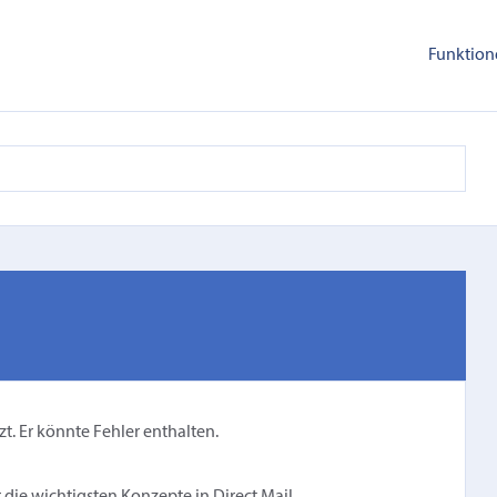
Funktion
zt. Er könnte Fehler enthalten.