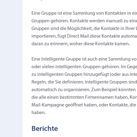
Eine Gruppe ist eine Sammlung von Kontakten in einer
Gruppen gehören. Kontakte werden manuell zu einer
Gruppen sind die Möglichkeit, die Kontakte in Ihrer 
importieren, fügt Direct Mail diese Kontakte automa
daran zu erinnern, woher diese Kontakte kamen.
Eine Intelligente Gruppe ist auch eine Sammlung von 
oder vielen intelligenten Gruppen gehören. Im Ge
zu intelligenten Gruppen hinzugefügt (oder aus int
Regeln, die Sie definieren. Intelligente Gruppen sind
automatisch zu organisieren. Zum Beispiel könnten Si
die alle einen bestimmten Firmennamen haben, Konta
Mail-Kampagne geöffnet haben, oder Kontakte, die s
haben.
Berichte