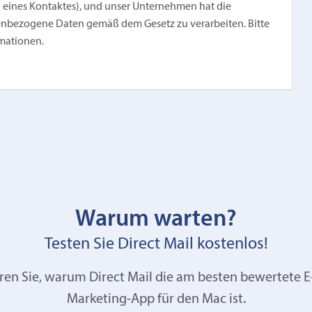
n eines Kontaktes), und unser Unternehmen hat die
enbezogene Daten gemäß dem Gesetz zu verarbeiten. Bitte
rmationen.
Warum warten?
Testen Sie Direct Mail kostenlos!
ren Sie, warum Direct Mail die am besten bewertete E
Marketing-App für den Mac ist.