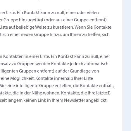
 Liste. Ein Kontakt kann zu null, einer oder vielen
 Gruppe hinzugefügt (oder aus einer Gruppe entfernt).
Liste auf beliebige Weise zu kuratieren. Wenn Sie Kontakte
tisch einer neuen Gruppe hinzu, um Ihnen zu helfen, sich
Kontakten in einer Liste. Ein Kontakt kann zu null, einer
gensatz zu Gruppen werden Kontakte jedoch automatisch
elligenten Gruppen entfernt) auf der Grundlage von
 eine Möglichkeit, Kontakte innerhalb Ihrer Liste
e eine intelligente Gruppe erstellen, die Kontakte enthält,
kte, die in der Nähe wohnen, Kontakte, die Ihre letzte E-
eit langem keinen Link in Ihrem Newsletter angeklickt