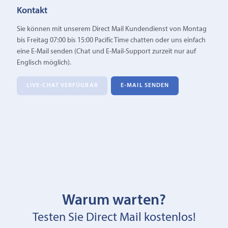
Kontakt
Sie können mit unserem Direct Mail Kundendienst von Montag
bis Freitag 07:00 bis 15:00 Pacific Time chatten oder uns einfach
eine E‑Mail senden (Chat und E-Mail-Support zurzeit nur auf
Englisch möglich).
LIVE-CHAT VERFÜGBAR
E‑MAIL SENDEN
Warum warten?
Testen Sie Direct Mail kostenlos!