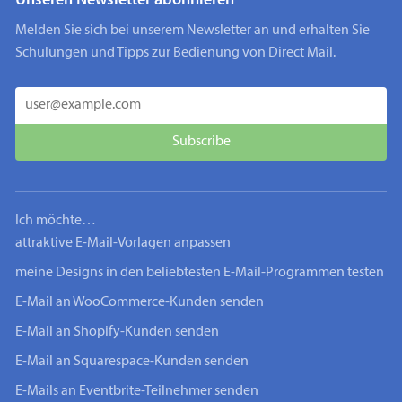
Unseren Newsletter abonnieren
Melden Sie sich bei unserem Newsletter an und erhalten Sie
Schulungen und Tipps zur Bedienung von Direct Mail.
Ich möchte…
attraktive E-Mail-Vorlagen anpassen
meine Designs in den beliebtesten E-Mail-Programmen testen
E-Mail an WooCommerce-Kunden senden
E-Mail an Shopify-Kunden senden
E-Mail an Squarespace-Kunden senden
E-Mails an Eventbrite-Teilnehmer senden