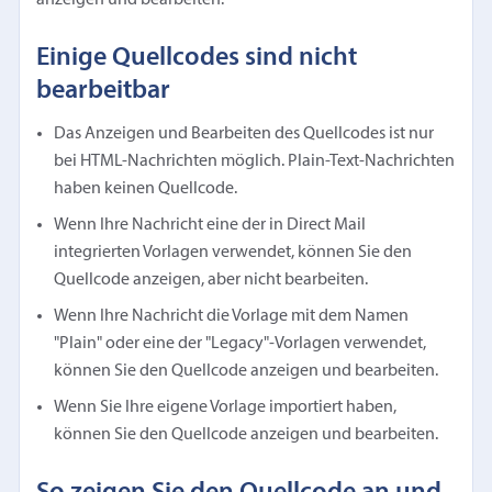
Einige Quellcodes sind nicht
bearbeitbar
Das Anzeigen und Bearbeiten des Quellcodes ist nur
bei HTML-Nachrichten möglich. Plain-Text-Nachrichten
haben keinen Quellcode.
Wenn Ihre Nachricht eine der in Direct Mail
integrierten Vorlagen verwendet, können Sie den
Quellcode anzeigen, aber nicht bearbeiten.
Wenn Ihre Nachricht die Vorlage mit dem Namen
"Plain" oder eine der "Legacy"-Vorlagen verwendet,
können Sie den Quellcode anzeigen und bearbeiten.
Wenn Sie Ihre eigene Vorlage importiert haben,
können Sie den Quellcode anzeigen und bearbeiten.