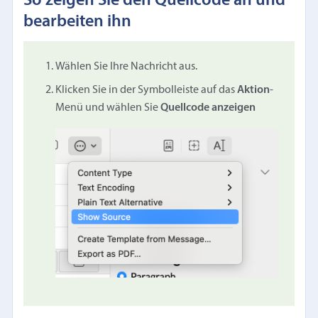
So zeigen Sie den Quellcode an und
bearbeiten ihn
Wählen Sie Ihre Nachricht aus.
Klicken Sie in der Symbolleiste auf das
Aktion
-
Menü und wählen Sie
Quellcode anzeigen