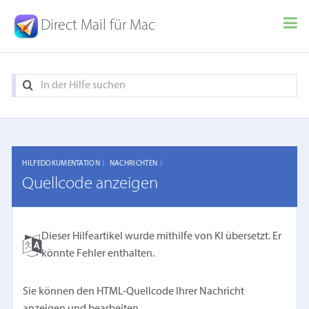
Direct Mail für Mac
HILFEDOKUMENTATION 〉
NACHRICHTEN 〉
Quellcode anzeigen
Dieser Hilfeartikel wurde mithilfe von KI übersetzt. Er
könnte Fehler enthalten.
Sie können den HTML-Quellcode Ihrer Nachricht
anzeigen und bearbeiten.