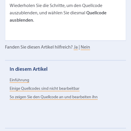
Wiederholen Sie die Schritte, um den Quellcode
auszublenden, und wählen Sie diesmal
Quellcode
ausblenden
.
Fanden Sie diesen Artikel hilfreich?
Ja
|
Nein
In diesem Artikel
Einführung
Einige Quellcodes sind nicht bearbeitbar
So zeigen Sie den Quellcode an und bearbeiten ihn