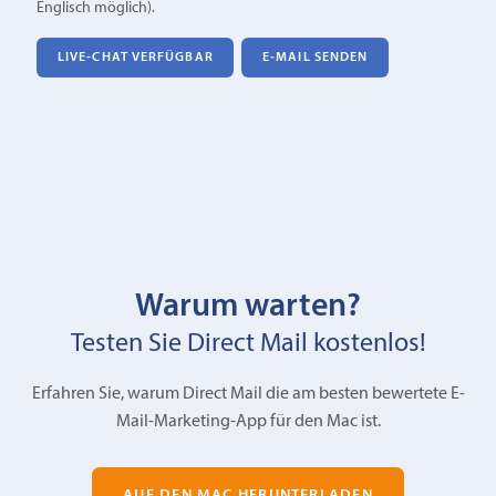
Englisch möglich).
LIVE-CHAT VERFÜGBAR
E‑MAIL SENDEN
Warum warten?
Testen Sie Direct Mail kostenlos!
Erfahren Sie, warum Direct Mail die am besten bewertete E-
Mail-Marketing-App für den Mac ist.
AUF DEN MAC HERUNTERLADEN