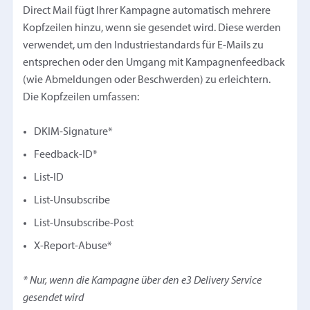
Direct Mail fügt Ihrer Kampagne automatisch mehrere
Kopfzeilen hinzu, wenn sie gesendet wird. Diese werden
verwendet, um den Industriestandards für E-Mails zu
entsprechen oder den Umgang mit Kampagnenfeedback
(wie Abmeldungen oder Beschwerden) zu erleichtern.
Die Kopfzeilen umfassen:
DKIM-Signature*
Feedback-ID*
List-ID
List-Unsubscribe
List-Unsubscribe-Post
X-Report-Abuse*
* Nur, wenn die Kampagne über den e3 Delivery Service
gesendet wird