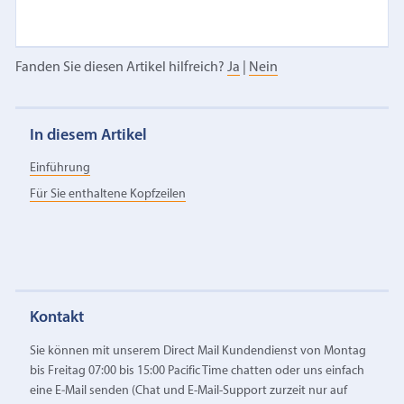
Fanden Sie diesen Artikel hilfreich?
Ja
|
Nein
In diesem Artikel
Einführung
Für Sie enthaltene Kopfzeilen
Kontakt
Sie können mit unserem Direct Mail Kundendienst von Montag
bis Freitag 07:00 bis 15:00 Pacific Time chatten oder uns einfach
eine E‑Mail senden (Chat und E-Mail-Support zurzeit nur auf