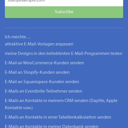
Ich möchte…
attraktive E-Mail-Vorlagen anpassen
meine Designs in den beliebtesten E-Mail-Programmen testen
E-Mail an WooCommerce-Kunden senden
E-Mail an Shopify-Kunden senden
E-Mail an Squarespace-Kunden senden
E-Mails an Eventbrite-Teilnehmer senden
E-Mails an Kontakte in meinem CRM senden (Daylite, Apple
Kontakte usw.)
E-Mails an Kontakte in einer Tabellenkalkulation senden
E-Mails an Kontakte in meiner Datenbank senden