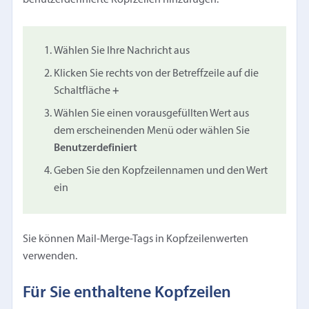
Wählen Sie Ihre Nachricht aus
Klicken Sie rechts von der Betreffzeile auf die
Schaltfläche
+
Wählen Sie einen vorausgefüllten Wert aus
dem erscheinenden Menü oder wählen Sie
Benutzerdefiniert
Geben Sie den Kopfzeilennamen und den Wert
ein
Sie können Mail-Merge-Tags in Kopfzeilenwerten
verwenden.
Für Sie enthaltene Kopfzeilen