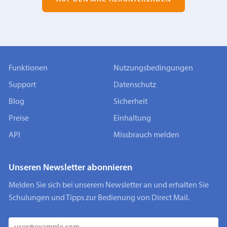
Funktionen
Nutzungsbedingungen
Support
Datenschutz
Blog
Sicherheit
Preise
Einhaltung
API
Missbrauch melden
Unseren Newsletter abonnieren
Melden Sie sich bei unserem Newsletter an und erhalten Sie
Schulungen und Tipps zur Bedienung von Direct Mail.