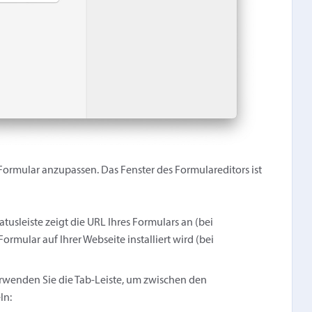
Formular anzupassen. Das Fenster des Formulareditors ist
atusleiste zeigt die URL Ihres Formulars an (bei
mular auf Ihrer Webseite installiert wird (bei
Verwenden Sie die Tab-Leiste, um zwischen den
ln: