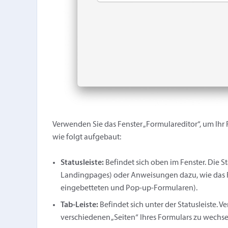
Verwenden Sie das Fenster „Formulareditor“, um Ihr 
wie folgt aufgebaut:
Statusleiste:
Befindet sich oben im Fenster. Die St
Landingpages) oder Anweisungen dazu, wie das For
eingebetteten und Pop-up-Formularen).
Tab-Leiste:
Befindet sich unter der Statusleiste. 
verschiedenen „Seiten“ Ihres Formulars zu wechse