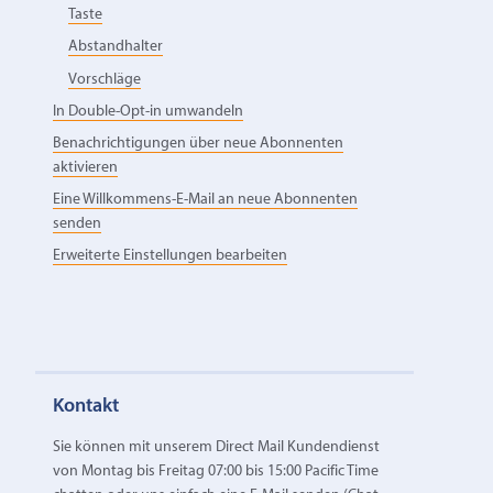
Taste
Abstandhalter
Vorschläge
In Double-Opt-in umwandeln
Benachrichtigungen über neue Abonnenten
aktivieren
Eine Willkommens-E-Mail an neue Abonnenten
senden
Erweiterte Einstellungen bearbeiten
Kontakt
Sie können mit unserem Direct Mail Kundendienst
von Montag bis Freitag 07:00 bis 15:00 Pacific Time