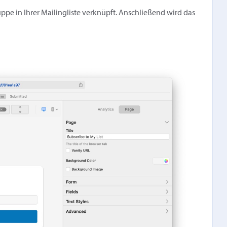
ppe in Ihrer Mailingliste verknüpft. Anschließend wird das