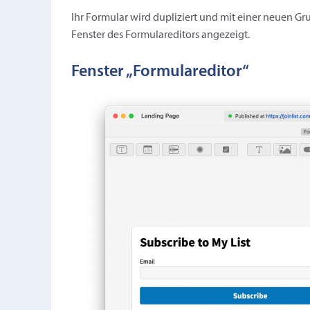
Ihr Formular wird dupliziert und mit einer neuen Gru
Fenster des Formulareditors angezeigt.
Fenster „Formulareditor“