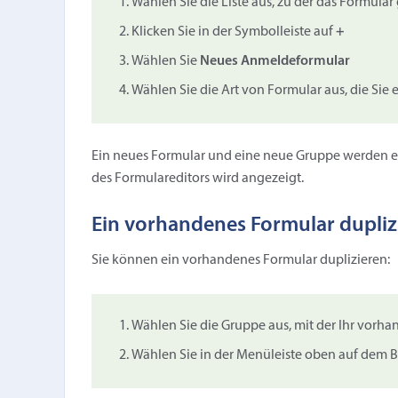
Wählen Sie die Liste aus, zu der das Formular
Klicken Sie in der Symbolleiste auf
+
Wählen Sie
Neues Anmeldeformular
Wählen Sie die Art von Formular aus, die Sie 
Ein neues Formular und eine neue Gruppe werden erst
des Formulareditors wird angezeigt.
Ein vorhandenes Formular dupliz
Sie können ein vorhandenes Formular duplizieren:
Wählen Sie die Gruppe aus, mit der Ihr vorha
Wählen Sie in der Menüleiste oben auf dem 