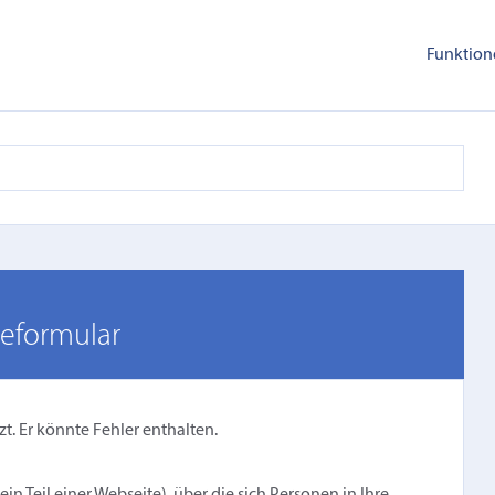
Funktion
deformular
zt. Er könnte Fehler enthalten.