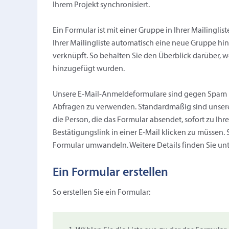
Ihrem Projekt synchronisiert.
Ein Formular ist mit einer Gruppe in Ihrer Mailinglis
Ihrer Mailingliste automatisch eine neue Gruppe hi
verknüpft. So behalten Sie den Überblick darüber, w
hinzugefügt wurden.
Unsere E-Mail-Anmeldeformulare sind gegen Spam 
Abfragen zu verwenden. Standardmäßig sind unsere
die Person, die das Formular absendet, sofort zu Ihr
Bestätigungslink in einer E-Mail klicken zu müssen.
Formular umwandeln. Weitere Details finden Sie un
Ein Formular erstellen
So erstellen Sie ein Formular: