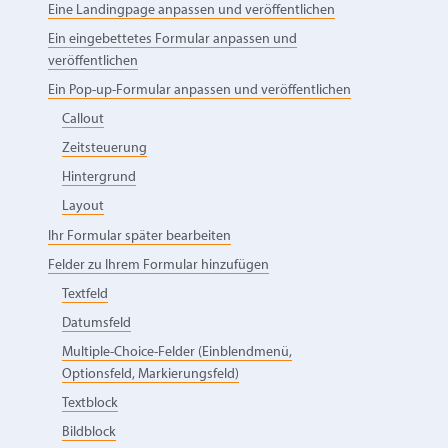
Eine Landingpage anpassen und veröffentlichen
Ein eingebettetes Formular anpassen und
veröffentlichen
Ein Pop-up-Formular anpassen und veröffentlichen
Callout
Zeitsteuerung
Hintergrund
Layout
Ihr Formular später bearbeiten
Felder zu Ihrem Formular hinzufügen
Textfeld
Datumsfeld
Multiple-Choice-Felder (Einblendmenü,
Optionsfeld, Markierungsfeld)
Textblock
Bildblock