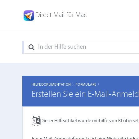
Direct Mail für Mac
HILFEDOKUMENTATION 〉
FORMULARE 〉
Erstellen Sie ein E-Mail-Anmel
Dieser Hilfeartikel wurde mithilfe von KI überset