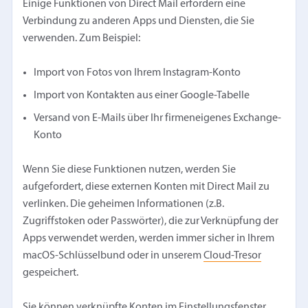
Einige Funktionen von Direct Mail erfordern eine
Verbindung zu anderen Apps und Diensten, die Sie
verwenden. Zum Beispiel:
Import von Fotos von Ihrem Instagram-Konto
Import von Kontakten aus einer Google-Tabelle
Versand von E-Mails über Ihr firmeneigenes Exchange-
Konto
Wenn Sie diese Funktionen nutzen, werden Sie
aufgefordert, diese externen Konten mit Direct Mail zu
verlinken. Die geheimen Informationen (z.B.
Zugriffstoken oder Passwörter), die zur Verknüpfung der
Apps verwendet werden, werden immer sicher in Ihrem
macOS-Schlüsselbund oder in unserem
Cloud-Tresor
gespeichert.
Sie können verknüpfte Konten im Einstellungsfenster