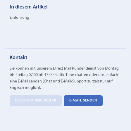
In diesem Artikel
Einführung
Kontakt
Sie können mit unserem Direct Mail Kundendienst von Montag
bis Freitag 07:00 bis 15:00 Pacific Time chatten oder uns einfach
eine E‑Mail senden (Chat und E-Mail-Support zurzeit nur auf
Englisch möglich).
LIVE-CHAT VERFÜGBAR
E‑MAIL SENDEN