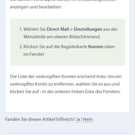
anzeigen und bearbeiten:
Wählen Sie
Direct Mail > Einstellungen
aus der
Menüleiste am oberen Bildschirmrand
Klicken Sie auf die Registerkarte
Konten
oben
im Fenster
Die Liste der verknüpften Konten erscheint links. Um ein
verknüpftes Konto zu entfernen, wählen Sie es aus und
klicken Sie auf
-
in der unteren linken Ecke des Fensters.
Fanden Sie diesen Artikel hilfreich?
Ja
|
Nein