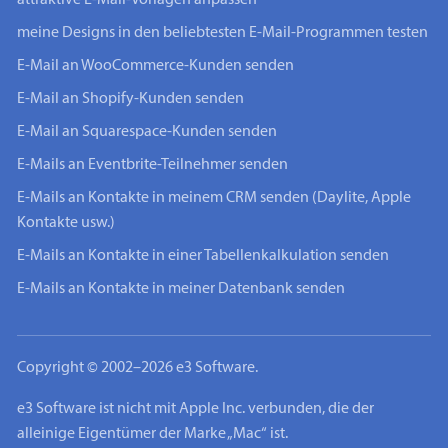
meine Designs in den beliebtesten E-Mail-Programmen testen
E-Mail an WooCommerce-Kunden senden
E-Mail an Shopify-Kunden senden
E-Mail an Squarespace-Kunden senden
E-Mails an Eventbrite-Teilnehmer senden
E-Mails an Kontakte in meinem CRM senden (Daylite, Apple
Kontakte usw.)
E-Mails an Kontakte in einer Tabellenkalkulation senden
E-Mails an Kontakte in meiner Datenbank senden
Copyright © 2002–2026 e3 Software.
e3 Software ist nicht mit Apple Inc. verbunden, die der
alleinige Eigentümer der Marke „Mac“ ist.