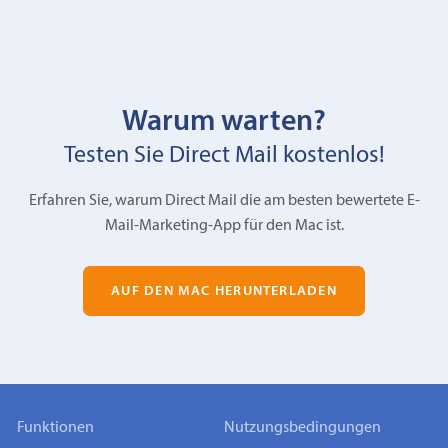
Warum warten?
Testen Sie Direct Mail kostenlos!
Erfahren Sie, warum Direct Mail die am besten bewertete E-
Mail-Marketing-App für den Mac ist.
AUF DEN MAC HERUNTERLADEN
Funktionen
Nutzungsbedingungen