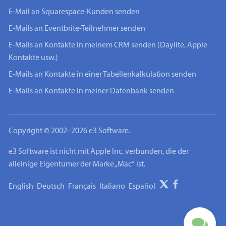
E-Mail an Squarespace-Kunden senden
E-Mails an Eventbrite-Teilnehmer senden
E-Mails an Kontakte in meinem CRM senden (Daylite, Apple
Kontakte usw.)
E-Mails an Kontakte in einer Tabellenkalkulation senden
E-Mails an Kontakte in meiner Datenbank senden
Copyright © 2002–2026 e3 Software.
e3 Software ist nicht mit Apple Inc. verbunden, die der
alleinige Eigentümer der Marke „Mac“ ist.
English
Deutsch
Français
Italiano
Español