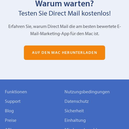
Warum warten?
Testen Sie Direct Mail kostenlos!
Erfahren Sie, warum Direct Mail die am besten bewertete E-
Mail-Marketing-App für den Mac ist.
AUF DEN MAC HERUNTERLADEN
Funktionen
Nutzungsbedingungen
Support
Datenschutz
Blog
Sicherheit
Preise
Einhaltung