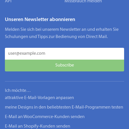
API
Missbrauch melden
Unseren Newsletter abonnieren
Melden Sie sich bei unserem Newsletter an und erhalten Sie
Schulungen und Tipps zur Bedienung von Direct Mail.
Ich möchte…
attraktive E-Mail-Vorlagen anpassen
meine Designs in den beliebtesten E-Mail-Programmen testen
E-Mail an WooCommerce-Kunden senden
E-Mail an Shopify-Kunden senden