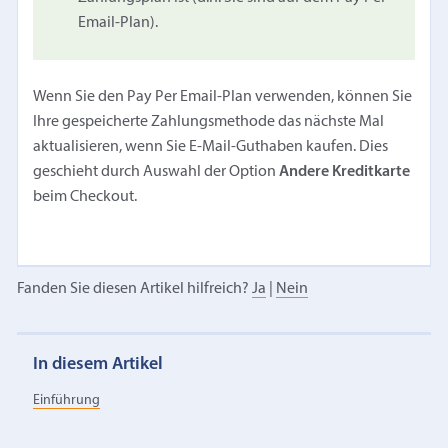
Email-Plan).
Wenn Sie den Pay Per Email-Plan verwenden, können Sie
Ihre gespeicherte Zahlungsmethode das nächste Mal
aktualisieren, wenn Sie E-Mail-Guthaben kaufen. Dies
geschieht durch Auswahl der Option
Andere Kreditkarte
beim Checkout.
Fanden Sie diesen Artikel hilfreich?
Ja
|
Nein
In diesem Artikel
Einführung