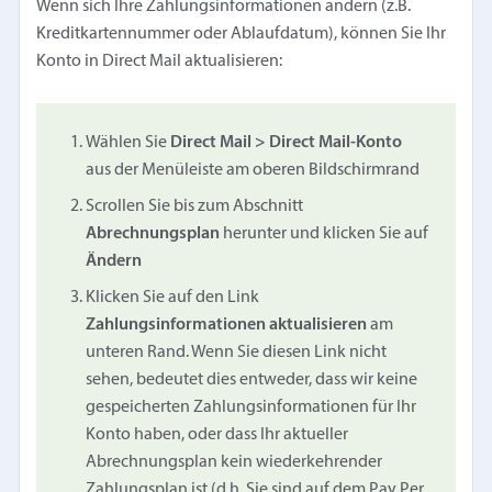
Wenn sich Ihre Zahlungsinformationen ändern (z.B.
Kreditkartennummer oder Ablaufdatum), können Sie Ihr
Konto in Direct Mail aktualisieren:
Wählen Sie
Direct Mail > Direct Mail-Konto
aus der Menüleiste am oberen Bildschirmrand
Scrollen Sie bis zum Abschnitt
Abrechnungsplan
herunter und klicken Sie auf
Ändern
Klicken Sie auf den Link
Zahlungsinformationen aktualisieren
am
unteren Rand. Wenn Sie diesen Link nicht
sehen, bedeutet dies entweder, dass wir keine
gespeicherten Zahlungsinformationen für Ihr
Konto haben, oder dass Ihr aktueller
Abrechnungsplan kein wiederkehrender
Zahlungsplan ist (d.h. Sie sind auf dem Pay Per