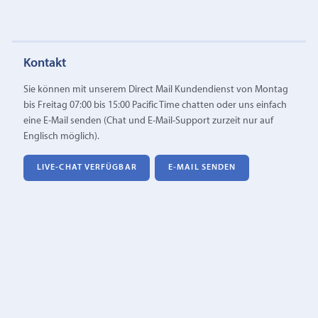
Kontakt
Sie können mit unserem Direct Mail Kundendienst von Montag
bis Freitag 07:00 bis 15:00 Pacific Time chatten oder uns einfach
eine E‑Mail senden (Chat und E-Mail-Support zurzeit nur auf
Englisch möglich).
LIVE-CHAT VERFÜGBAR
E‑MAIL SENDEN