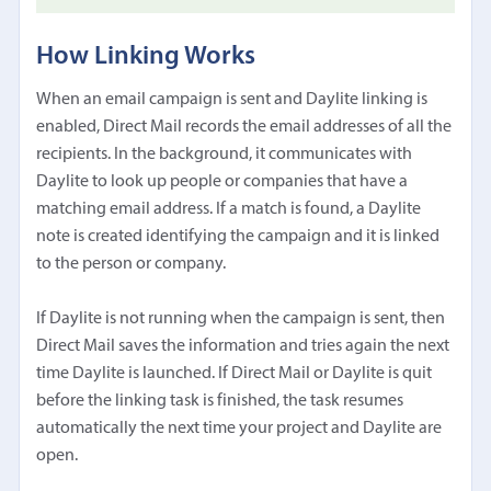
How Linking Works
When an email campaign is sent and Daylite linking is
enabled, Direct Mail records the email addresses of all the
recipients. In the background, it communicates with
Daylite to look up people or companies that have a
matching email address. If a match is found, a Daylite
note is created identifying the campaign and it is linked
to the person or company.
If Daylite is not running when the campaign is sent, then
Direct Mail saves the information and tries again the next
time Daylite is launched. If Direct Mail or Daylite is quit
before the linking task is finished, the task resumes
automatically the next time your project and Daylite are
open.