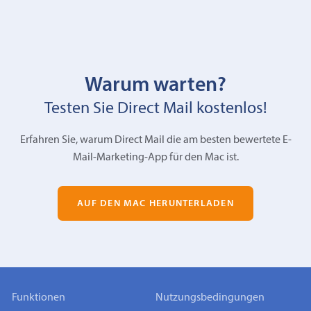
Warum warten?
Testen Sie Direct Mail kostenlos!
Erfahren Sie, warum Direct Mail die am besten bewertete E-
Mail-Marketing-App für den Mac ist.
AUF DEN MAC HERUNTERLADEN
Funktionen
Nutzungsbedingungen