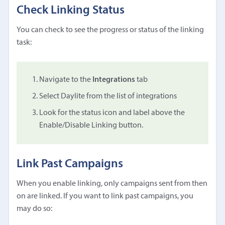
Check Linking Status
You can check to see the progress or status of the linking
task:
Navigate to the
Integrations
tab
Select Daylite from the list of integrations
Look for the status icon and label above the
Enable/Disable Linking button.
Link Past Campaigns
When you enable linking, only campaigns sent from then
on are linked. If you want to link past campaigns, you
may do so: