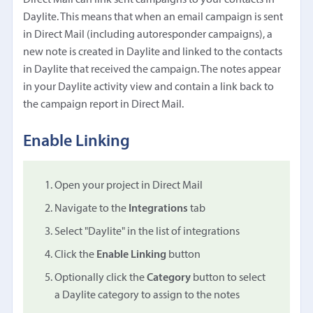
Daylite. This means that when an email campaign is sent
in Direct Mail (including autoresponder campaigns), a
new note is created in Daylite and linked to the contacts
in Daylite that received the campaign. The notes appear
in your Daylite activity view and contain a link back to
the campaign report in Direct Mail.
Enable Linking
Open your project in Direct Mail
Navigate to the
Integrations
tab
Select "Daylite" in the list of integrations
Click the
Enable Linking
button
Optionally click the
Category
button to select
a Daylite category to assign to the notes