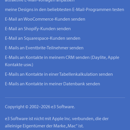
attraktive E-Mail-Vorlagen anpassen
meine Designs in den beliebtesten E-Mail-Programmen testen
E-Mail an WooCommerce-Kunden senden
E-Mail an Shopify-Kunden senden
E-Mail an Squarespace-Kunden senden
E-Mails an Eventbrite-Teilnehmer senden
E-Mails an Kontakte in meinem CRM senden (Daylite, Apple
Kontakte usw.)
E-Mails an Kontakte in einer Tabellenkalkulation senden
E-Mails an Kontakte in meiner Datenbank senden
Copyright © 2002–2026 e3 Software.
e3 Software ist nicht mit Apple Inc. verbunden, die der
alleinige Eigentümer der Marke „Mac“ ist.