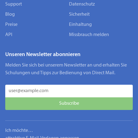
Support
Datenschutz
Blog
Sicherheit
Preise
Einhaltung
API
Missbrauch melden
Unseren Newsletter abonnieren
Melden Sie sich bei unserem Newsletter an und erhalten Sie
Schulungen und Tipps zur Bedienung von Direct Mail.
Ich möchte…