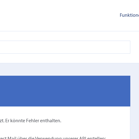
Funktion
zt. Er könnte Fehler enthalten.