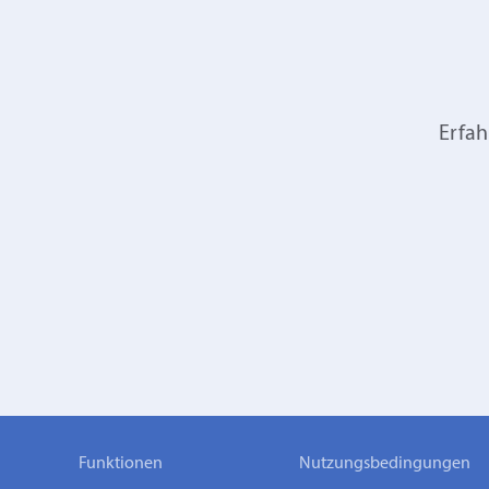
Erfah
Funktionen
Nutzungsbedingungen