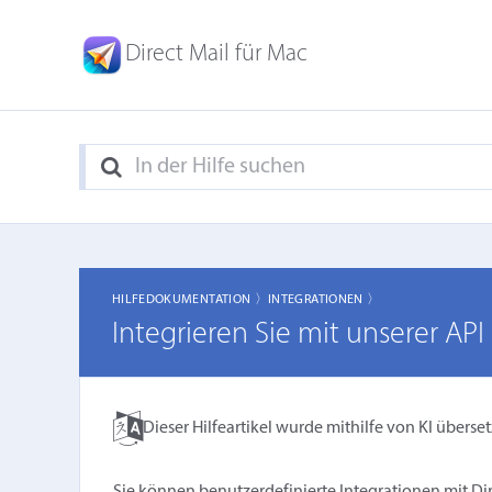
Direct Mail für Mac
HILFEDOKUMENTATION 〉
INTEGRATIONEN 〉
Integrieren Sie mit unserer API
Dieser Hilfeartikel wurde mithilfe von KI überset