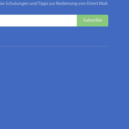
Sie Schulungen und Tipps zur Bedienung von Direct Mail.