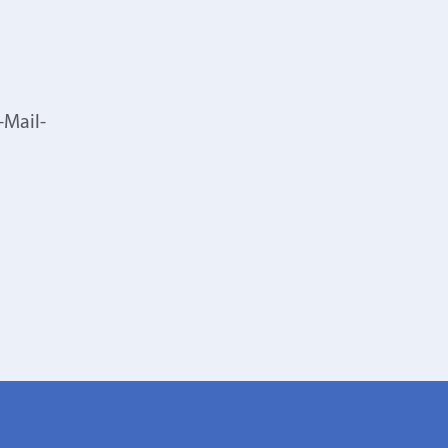
-Mail-