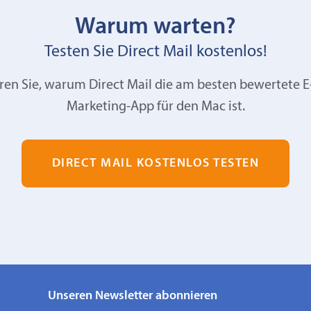
Warum warten?
Testen Sie Direct Mail kostenlos!
ren Sie, warum Direct Mail die am besten bewertete E
Marketing-App für den Mac ist.
DIRECT MAIL KOSTENLOS TESTEN
Unseren Newsletter abonnieren