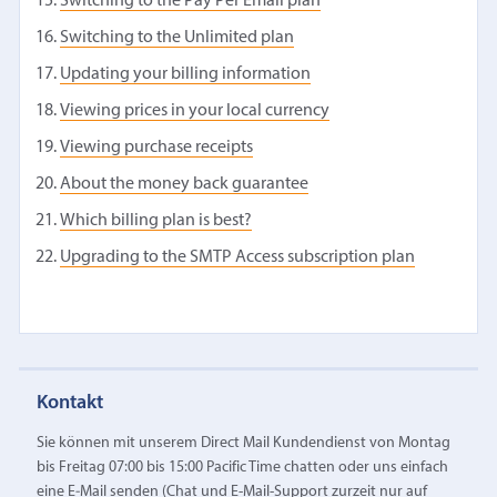
Switching to the Pay Per Email plan
Switching to the Unlimited plan
Updating your billing information
Viewing prices in your local currency
Viewing purchase receipts
About the money back guarantee
Which billing plan is best?
Upgrading to the SMTP Access subscription plan
Kontakt
Sie können mit unserem Direct Mail Kundendienst von Montag
bis Freitag 07:00 bis 15:00 Pacific Time chatten oder uns einfach
eine E‑Mail senden (Chat und E-Mail-Support zurzeit nur auf