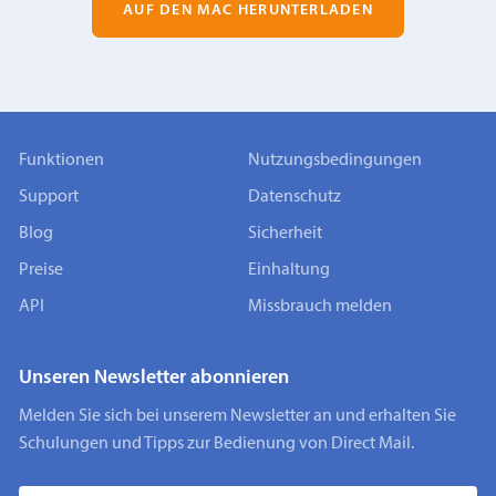
AUF DEN MAC HERUNTERLADEN
Funktionen
Nutzungsbedingungen
Support
Datenschutz
Blog
Sicherheit
Preise
Einhaltung
API
Missbrauch melden
Unseren Newsletter abonnieren
Melden Sie sich bei unserem Newsletter an und erhalten Sie
Schulungen und Tipps zur Bedienung von Direct Mail.