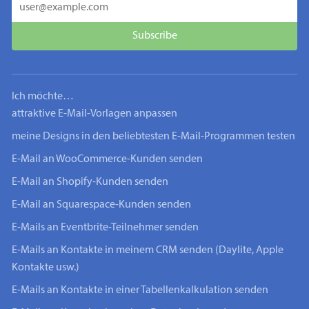
Ich möchte…
attraktive E-Mail-Vorlagen anpassen
meine Designs in den beliebtesten E-Mail-Programmen testen
E-Mail an WooCommerce-Kunden senden
E-Mail an Shopify-Kunden senden
E-Mail an Squarespace-Kunden senden
E-Mails an Eventbrite-Teilnehmer senden
E-Mails an Kontakte in meinem CRM senden (Daylite, Apple
Kontakte usw.)
E-Mails an Kontakte in einer Tabellenkalkulation senden