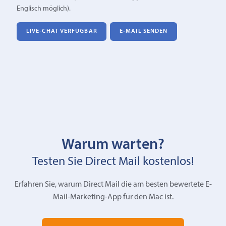
Englisch möglich).
LIVE-CHAT VERFÜGBAR
E‑MAIL SENDEN
Warum warten?
Testen Sie Direct Mail kostenlos!
Erfahren Sie, warum Direct Mail die am besten bewertete E-
Mail-Marketing-App für den Mac ist.