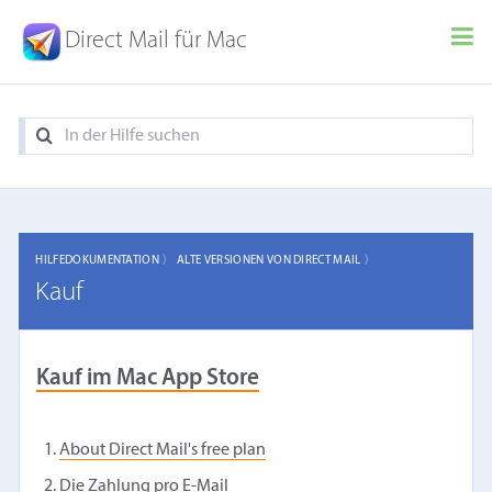
Direct Mail für Mac
HILFEDOKUMENTATION 〉
ALTE VERSIONEN VON DIRECT MAIL 〉
Kauf
Kauf im Mac App Store
About Direct Mail's free plan
Die Zahlung pro E-Mail