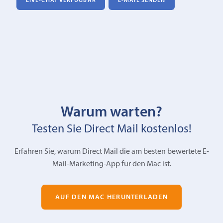
LIVE-CHAT VERFÜGBAR
E‑MAIL SENDEN
Warum warten?
Testen Sie Direct Mail kostenlos!
Erfahren Sie, warum Direct Mail die am besten bewertete E-
Mail-Marketing-App für den Mac ist.
AUF DEN MAC HERUNTERLADEN