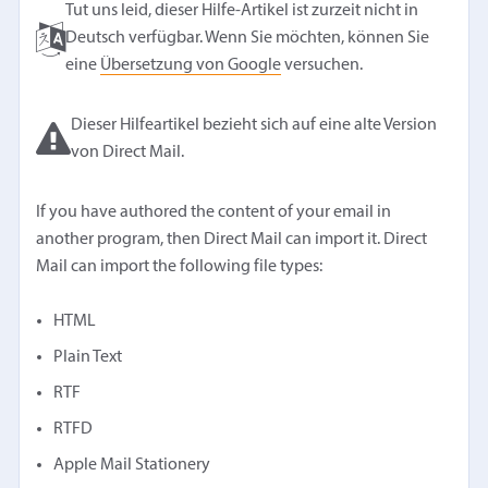
Tut uns leid, dieser Hilfe-Artikel ist zurzeit nicht in
Deutsch verfügbar. Wenn Sie möchten, können Sie
eine
Übersetzung von Google
versuchen.
Dieser Hilfeartikel bezieht sich auf eine alte Version
von Direct Mail.
If you have authored the content of your email in
another program, then Direct Mail can import it. Direct
Mail can import the following file types:
HTML
Plain Text
RTF
RTFD
Apple Mail Stationery