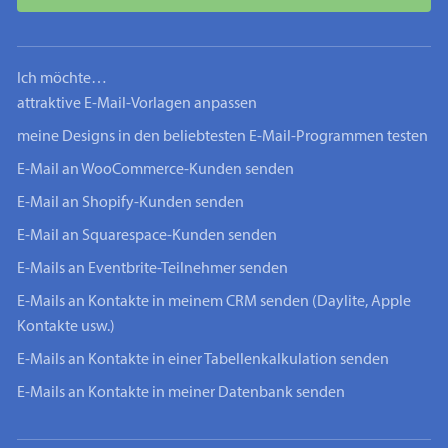
Ich möchte…
attraktive E-Mail-Vorlagen anpassen
meine Designs in den beliebtesten E-Mail-Programmen testen
E-Mail an WooCommerce-Kunden senden
E-Mail an Shopify-Kunden senden
E-Mail an Squarespace-Kunden senden
E-Mails an Eventbrite-Teilnehmer senden
E-Mails an Kontakte in meinem CRM senden (Daylite, Apple
Kontakte usw.)
E-Mails an Kontakte in einer Tabellenkalkulation senden
E-Mails an Kontakte in meiner Datenbank senden