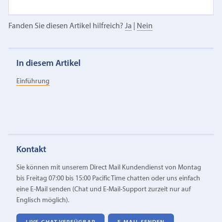
Fanden Sie diesen Artikel hilfreich?
Ja
|
Nein
In diesem Artikel
Einführung
Kontakt
Sie können mit unserem Direct Mail Kundendienst von Montag
bis Freitag 07:00 bis 15:00 Pacific Time chatten oder uns einfach
eine E‑Mail senden (Chat und E-Mail-Support zurzeit nur auf
Englisch möglich).