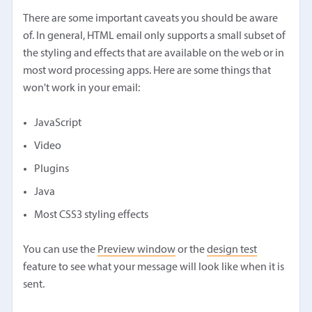
There are some important caveats you should be aware
of. In general, HTML email only supports a small subset of
the styling and effects that are available on the web or in
most word processing apps. Here are some things that
won't work in your email:
JavaScript
Video
Plugins
Java
Most CSS3 styling effects
You can use the
Preview window
or the
design test
feature to see what your message will look like when it is
sent.