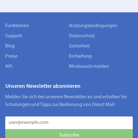
Funktionen
Nutzungsbedingungen
Support
Datenschutz
Blog
Sicherheit
Preise
Einhaltung
API
Missbrauch melden
Unseren Newsletter abonnieren
Melden Sie sich bei unserem Newsletter an und erhalten Sie
Schulungen und Tipps zur Bedienung von Direct Mail.