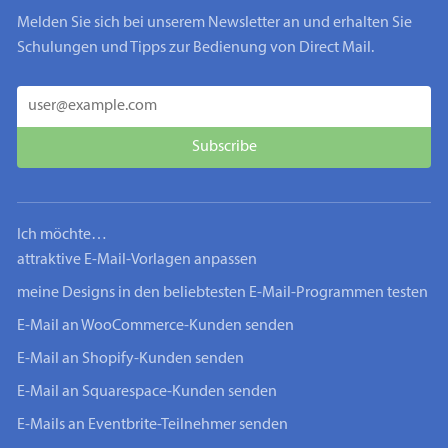
Melden Sie sich bei unserem Newsletter an und erhalten Sie
Schulungen und Tipps zur Bedienung von Direct Mail.
Ich möchte…
attraktive E-Mail-Vorlagen anpassen
meine Designs in den beliebtesten E-Mail-Programmen testen
E-Mail an WooCommerce-Kunden senden
E-Mail an Shopify-Kunden senden
E-Mail an Squarespace-Kunden senden
E-Mails an Eventbrite-Teilnehmer senden