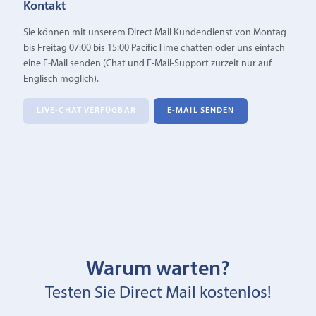
Kontakt
Sie können mit unserem Direct Mail Kundendienst von Montag
bis Freitag 07:00 bis 15:00 Pacific Time chatten oder uns einfach
eine E‑Mail senden (Chat und E-Mail-Support zurzeit nur auf
Englisch möglich).
LIVE-CHAT VERFÜGBAR
E‑MAIL SENDEN
Warum warten?
Testen Sie Direct Mail kostenlos!