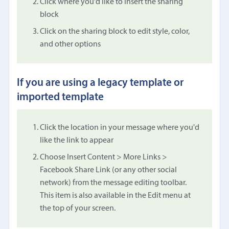
Click where you'd like to insert the sharing
block
Click on the sharing block to edit style, color,
and other options
If you are using a legacy template or
imported template
Click the location in your message where you'd
like the link to appear
Choose Insert Content > More Links >
Facebook Share Link (or any other social
network) from the message editing toolbar.
This item is also available in the Edit menu at
the top of your screen.