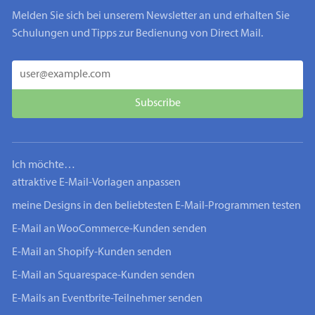
Melden Sie sich bei unserem Newsletter an und erhalten Sie
Schulungen und Tipps zur Bedienung von Direct Mail.
Ich möchte…
attraktive E-Mail-Vorlagen anpassen
meine Designs in den beliebtesten E-Mail-Programmen testen
E-Mail an WooCommerce-Kunden senden
E-Mail an Shopify-Kunden senden
E-Mail an Squarespace-Kunden senden
E-Mails an Eventbrite-Teilnehmer senden