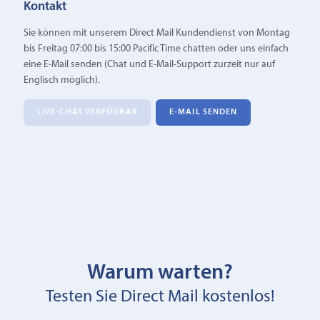
Kontakt
Sie können mit unserem Direct Mail Kundendienst von Montag
bis Freitag 07:00 bis 15:00 Pacific Time chatten oder uns einfach
eine E‑Mail senden (Chat und E-Mail-Support zurzeit nur auf
Englisch möglich).
LIVE-CHAT VERFÜGBAR
E‑MAIL SENDEN
Warum warten?
Testen Sie Direct Mail kostenlos!