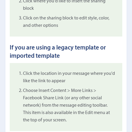
Click where you'd like to insert the sharing
block
Click on the sharing block to edit style, color,
and other options
If you are using a legacy template or
imported template
Click the location in your message where you'd
like the link to appear
Choose Insert Content > More Links >
Facebook Share Link (or any other social
network) from the message editing toolbar.
This item is also available in the Edit menu at
the top of your screen.