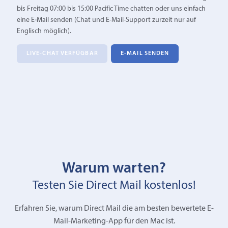
bis Freitag 07:00 bis 15:00 Pacific Time chatten oder uns einfach
eine E‑Mail senden (Chat und E-Mail-Support zurzeit nur auf
Englisch möglich).
LIVE-CHAT VERFÜGBAR
E‑MAIL SENDEN
Warum warten?
Testen Sie Direct Mail kostenlos!
Erfahren Sie, warum Direct Mail die am besten bewertete E-
Mail-Marketing-App für den Mac ist.