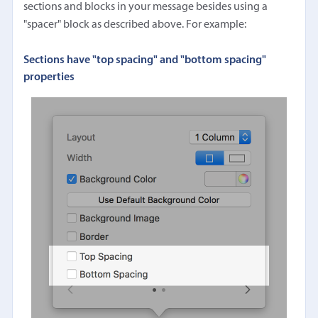
sections and blocks in your message besides using a
"spacer" block as described above. For example:
Sections have "top spacing" and "bottom spacing"
properties