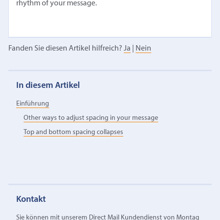
rhythm of your message.
Fanden Sie diesen Artikel hilfreich?
Ja
|
Nein
In diesem Artikel
Einführung
Other ways to adjust spacing in your message
Top and bottom spacing collapses
Kontakt
Sie können mit unserem Direct Mail Kundendienst von Montag