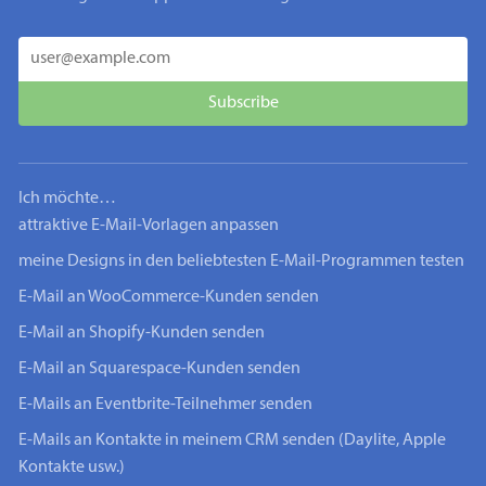
Ich möchte…
attraktive E-Mail-Vorlagen anpassen
meine Designs in den beliebtesten E-Mail-Programmen testen
E-Mail an WooCommerce-Kunden senden
E-Mail an Shopify-Kunden senden
E-Mail an Squarespace-Kunden senden
E-Mails an Eventbrite-Teilnehmer senden
E-Mails an Kontakte in meinem CRM senden (Daylite, Apple
Kontakte usw.)