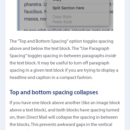
The "Top and Bottom Spacing" option toggles spacing
above and below the text block. The "Use Paragraph
Spacing" toggles spacing in-between paragraphs
inside
the text block. It may be useful to turn off paragraph
spacing in a given text block if you are trying to display a
headline and caption in a compact fashion.
Top and bottom spacing collapses
If you have one block above another (like an image block
above a text block), and both blocks have spacing turned
on, then Direct Mail will collapse the spacing in between
the blocks. This prevents awkward gaps in the vertical