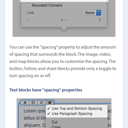
You can use the "spacing" property to adjust the amount
of spacing that surrounds the block. The image, video,
and map blocks allow you to customize the spacing. The
button, follow, and share blocks provide only a toggle to
turn spacing on or off.
Text blocks have "spacing" properties