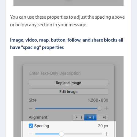
You can use these properties to adjust the spacing above
or below any section in your message.
Image, video, map, button, follow, and share blocks all
have "spacing" properties