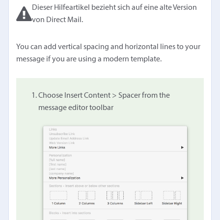
Dieser Hilfeartikel bezieht sich auf eine alte Version
von Direct Mail.
You can add vertical spacing and horizontal lines to your
message if you are using a modern template.
Choose Insert Content > Spacer from the
message editor toolbar