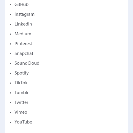
GitHub
Instagram
LinkedIn
Medium
Pinterest
Snapchat
SoundCloud
Spotify
TikTok
Tumblr
Twitter
Vimeo
YouTube