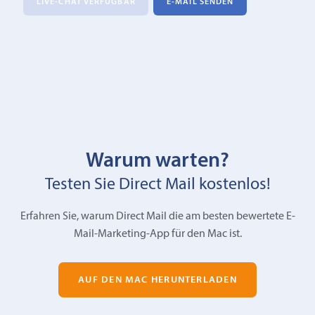
LIVE-CHAT VERFÜGBAR
E‑MAIL SENDEN
Warum warten?
Testen Sie Direct Mail kostenlos!
Erfahren Sie, warum Direct Mail die am besten bewertete E-
Mail-Marketing-App für den Mac ist.
AUF DEN MAC HERUNTERLADEN