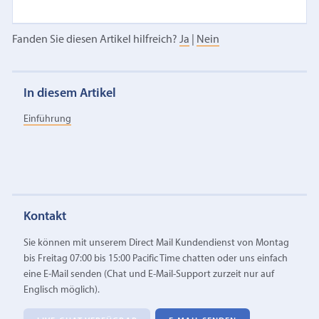
Fanden Sie diesen Artikel hilfreich?
Ja
|
Nein
In diesem Artikel
Einführung
Kontakt
Sie können mit unserem Direct Mail Kundendienst von Montag
bis Freitag 07:00 bis 15:00 Pacific Time chatten oder uns einfach
eine E‑Mail senden (Chat und E-Mail-Support zurzeit nur auf
Englisch möglich).