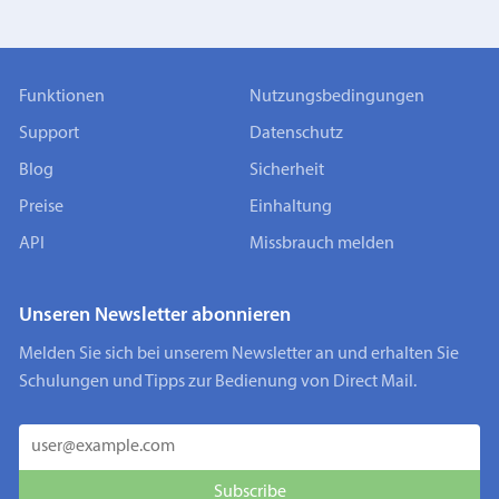
Funktionen
Nutzungsbedingungen
Support
Datenschutz
Blog
Sicherheit
Preise
Einhaltung
API
Missbrauch melden
Unseren Newsletter abonnieren
Melden Sie sich bei unserem Newsletter an und erhalten Sie
Schulungen und Tipps zur Bedienung von Direct Mail.