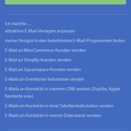
Ich möchte…
attraktive E-Mail-Vorlagen anpassen
meine Designs in den beliebtesten E-Mail-Programmen testen
E-Mail an WooCommerce-Kunden senden
E-Mail an Shopify-Kunden senden
E-Mail an Squarespace-Kunden senden
E-Mails an Eventbrite-Teilnehmer senden
E-Mails an Kontakte in meinem CRM senden (Daylite, Apple
Kontakte usw.)
E-Mails an Kontakte in einer Tabellenkalkulation senden
E-Mails an Kontakte in meiner Datenbank senden