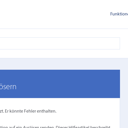
Funktion
ösern
zt. Er könnte Fehler enthalten.