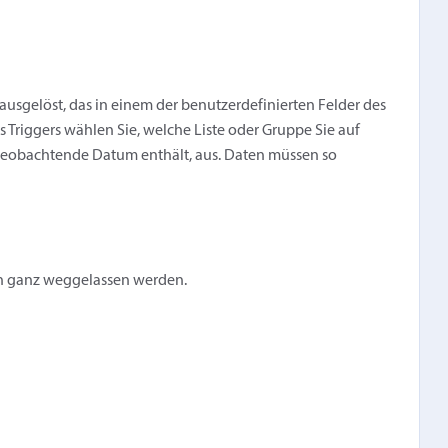
ausgelöst, das in einem der benutzerdefinierten Felder des
es Triggers wählen Sie, welche Liste oder Gruppe Sie auf
beobachtende Datum enthält, aus. Daten müssen so
ann ganz weggelassen werden.