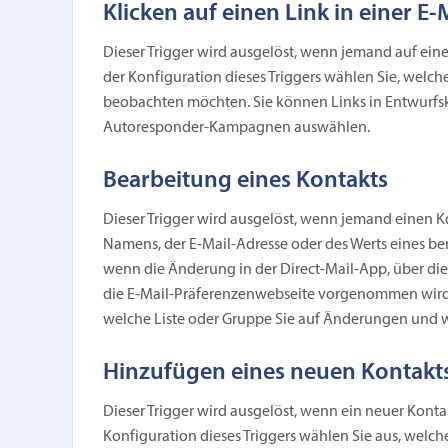
Klicken auf einen Link in einer 
Dieser Trigger wird ausgelöst, wenn jemand auf ein
der Konfiguration dieses Triggers wählen Sie, welc
beobachten möchten. Sie können Links in Entwur
Autoresponder-Kampagnen auswählen.
Bearbeitung eines Kontakts
Dieser Trigger wird ausgelöst, wenn jemand einen K
Namens, der E-Mail-Adresse oder des Werts eines ben
wenn die Änderung in der Direct-Mail-App, über die 
die E-Mail-Präferenzenwebseite vorgenommen wird. B
welche Liste oder Gruppe Sie auf Änderungen und
Hinzufügen eines neuen Kontakts
Dieser Trigger wird ausgelöst, wenn ein neuer Konta
Konfiguration dieses Triggers wählen Sie aus, welc