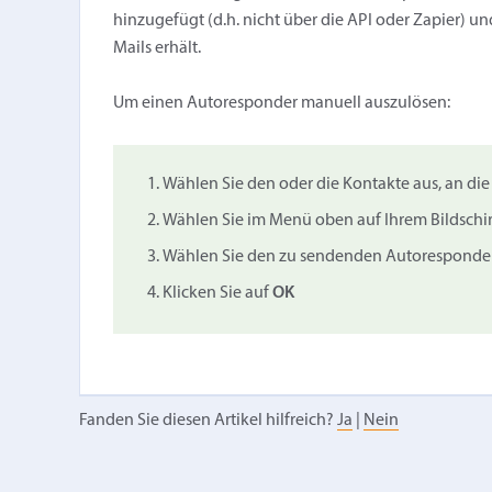
hinzugefügt (d.h. nicht über die API oder Zapier) u
Mails erhält.
Um einen Autoresponder manuell auszulösen:
Wählen Sie den oder die Kontakte aus, an di
Wählen Sie im Menü oben auf Ihrem Bildsch
Wählen Sie den zu sendenden Autoresponde
Klicken Sie auf
OK
Fanden Sie diesen Artikel hilfreich?
Ja
|
Nein