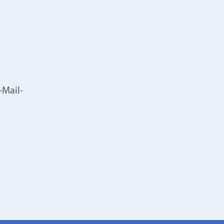
-Mail-