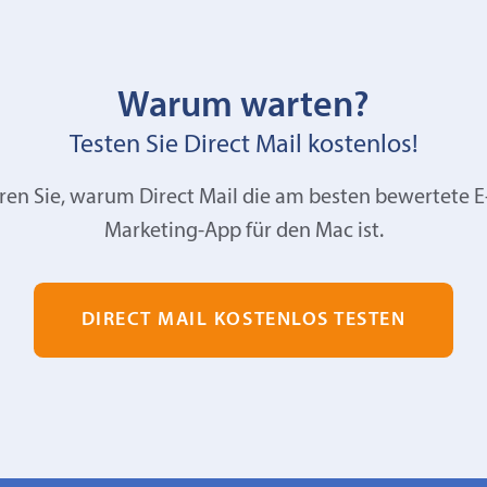
Warum warten?
Testen Sie Direct Mail kostenlos!
ren Sie, warum Direct Mail die am besten bewertete E
Marketing-App für den Mac ist.
DIRECT MAIL KOSTENLOS TESTEN