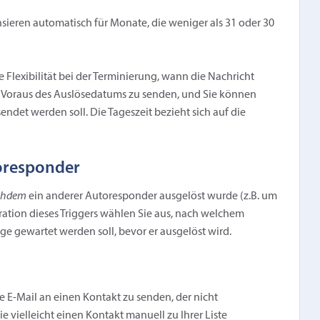
ieren automatisch für Monate, die weniger als 31 oder 30
lexibilität bei der Terminierung, wann die Nachricht
m Voraus des Auslösedatums zu senden, und Sie können
ndet werden soll. Die Tageszeit bezieht sich auf die
oresponder
chdem
ein anderer Autoresponder ausgelöst wurde (z.B. um
uration dieses Triggers wählen Sie aus, nach welchem
e gewartet werden soll, bevor er ausgelöst wird.
 E-Mail an einen Kontakt zu senden, der nicht
 vielleicht einen Kontakt manuell zu Ihrer Liste