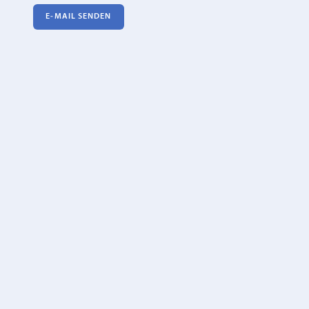
E‑MAIL SENDEN