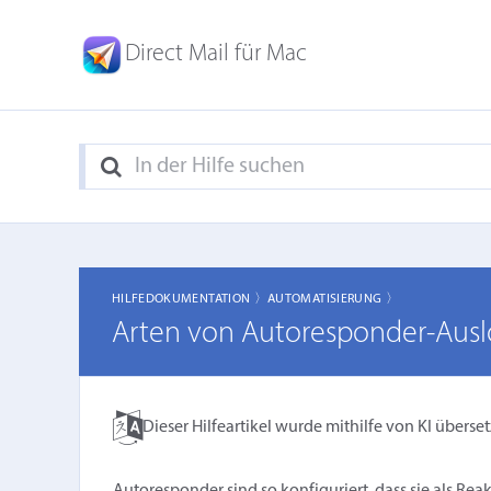
Direct Mail für Mac
HILFEDOKUMENTATION 〉
AUTOMATISIERUNG 〉
Arten von Autoresponder-Ausl
Dieser Hilfeartikel wurde mithilfe von KI überset