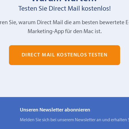
Testen Sie Direct Mail kostenlos!
ren Sie, warum Direct Mail die am besten bewertete E
Marketing-App für den Mac ist.
DIRECT MAIL KOSTENLOS TESTEN
Unseren Newsletter abonnieren
Melden Sie sich bei unserem Newsletter an und erhalten 