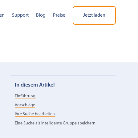
en
Support
Blog
Preise
Jetzt laden
In diesem Artikel
Einführung
Vorschläge
Ihre Suche bearbeiten
Eine Suche als intelligente Gruppe speichern