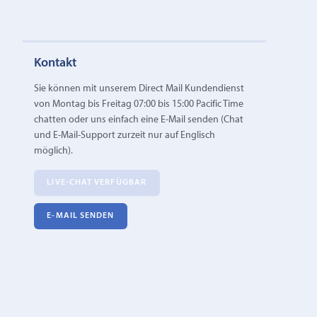
Kontakt
Sie können mit unserem Direct Mail Kundendienst
von Montag bis Freitag 07:00 bis 15:00 Pacific Time
chatten oder uns einfach eine E‑Mail senden (Chat
und E-Mail-Support zurzeit nur auf Englisch
möglich).
LIVE-CHAT VERFÜGBAR
E‑MAIL SENDEN