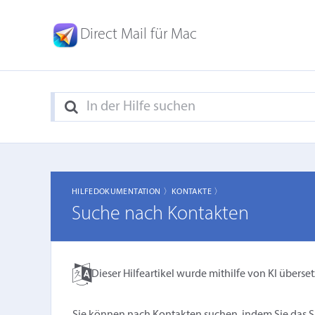
Direct Mail für Mac
HILFEDOKUMENTATION 〉
KONTAKTE 〉
Suche nach Kontakten
Dieser Hilfeartikel wurde mithilfe von KI überset