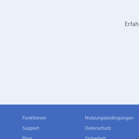
Erfah
Funktionen
Nutzungsbedingungen
Support
Datenschutz
Blog
Sicherheit