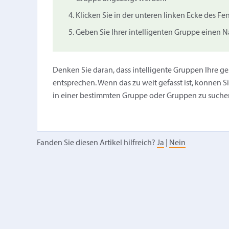
Klicken Sie in der unteren linken Ecke des Fe
Geben Sie Ihrer intelligenten Gruppe einen 
Denken Sie daran, dass intelligente Gruppen Ihre 
entsprechen. Wenn das zu weit gefasst ist, können Si
in einer bestimmten Gruppe oder Gruppen zu suche
Fanden Sie diesen Artikel hilfreich?
Ja
|
Nein