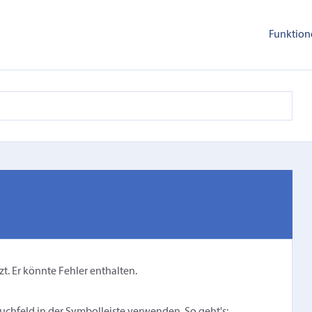
Funktion
zt. Er könnte Fehler enthalten.