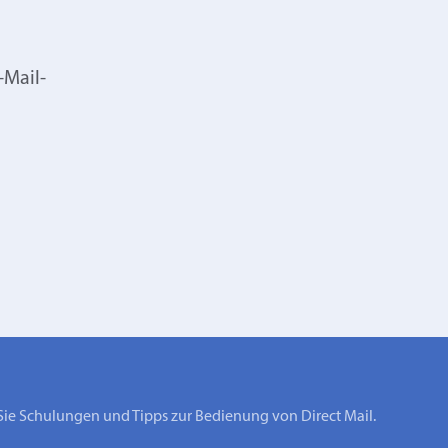
-Mail-
Sie Schulungen und Tipps zur Bedienung von Direct Mail.