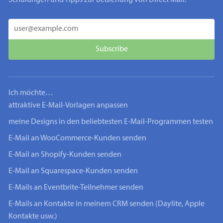
Ich möchte…
attraktive E-Mail-Vorlagen anpassen
meine Designs in den beliebtesten E-Mail-Programmen testen
E-Mail an WooCommerce-Kunden senden
E-Mail an Shopify-Kunden senden
E-Mail an Squarespace-Kunden senden
E-Mails an Eventbrite-Teilnehmer senden
E-Mails an Kontakte in meinem CRM senden (Daylite, Apple
Kontakte usw.)