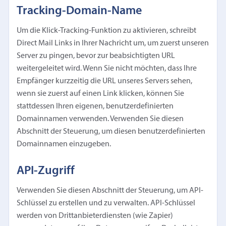
Tracking-Domain-Name
Um die Klick-Tracking-Funktion zu aktivieren, schreibt
Direct Mail Links in Ihrer Nachricht um, um zuerst unseren
Server zu pingen, bevor zur beabsichtigten URL
weitergeleitet wird. Wenn Sie nicht möchten, dass Ihre
Empfänger kurzzeitig die URL unseres Servers sehen,
wenn sie zuerst auf einen Link klicken, können Sie
stattdessen Ihren eigenen, benutzerdefinierten
Domainnamen verwenden. Verwenden Sie diesen
Abschnitt der Steuerung, um diesen benutzerdefinierten
Domainnamen einzugeben.
API-Zugriff
Verwenden Sie diesen Abschnitt der Steuerung, um API-
Schlüssel zu erstellen und zu verwalten. API-Schlüssel
werden von Drittanbieterdiensten (wie Zapier)