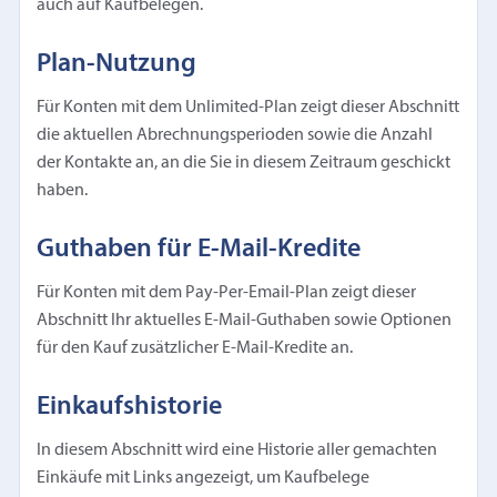
auch auf Kaufbelegen.
Plan-Nutzung
Für Konten mit dem Unlimited-Plan zeigt dieser Abschnitt
die aktuellen Abrechnungsperioden sowie die Anzahl
der Kontakte an, an die Sie in diesem Zeitraum geschickt
haben.
Guthaben für E-Mail-Kredite
Für Konten mit dem Pay-Per-Email-Plan zeigt dieser
Abschnitt Ihr aktuelles E-Mail-Guthaben sowie Optionen
für den Kauf zusätzlicher E-Mail-Kredite an.
Einkaufshistorie
In diesem Abschnitt wird eine Historie aller gemachten
Einkäufe mit Links angezeigt, um Kaufbelege