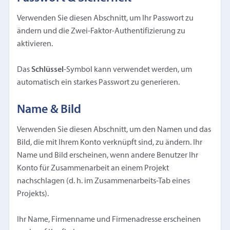
Verwenden Sie diesen Abschnitt, um Ihr Passwort zu
ändern und die Zwei-Faktor-Authentifizierung zu
aktivieren.
Das
Schlüssel
-Symbol kann verwendet werden, um
automatisch ein starkes Passwort zu generieren.
Name & Bild
Verwenden Sie diesen Abschnitt, um den Namen und das
Bild, die mit Ihrem Konto verknüpft sind, zu ändern. Ihr
Name und Bild erscheinen, wenn andere Benutzer Ihr
Konto für Zusammenarbeit an einem Projekt
nachschlagen (d. h. im Zusammenarbeits-Tab eines
Projekts).
Ihr Name, Firmenname und Firmenadresse erscheinen