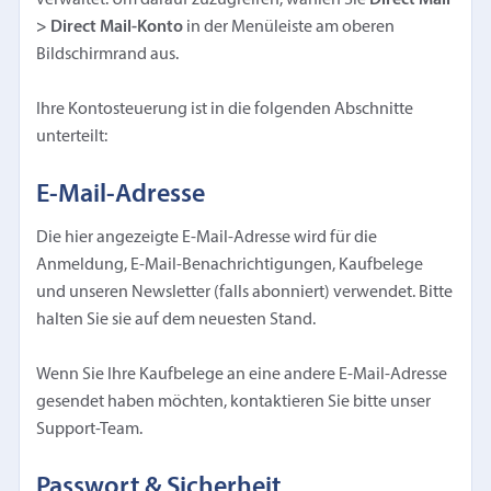
> Direct Mail-Konto
in der Menüleiste am oberen
Bildschirmrand aus.
Ihre Kontosteuerung ist in die folgenden Abschnitte
unterteilt:
E-Mail-Adresse
Die hier angezeigte E-Mail-Adresse wird für die
Anmeldung, E-Mail-Benachrichtigungen, Kaufbelege
und unseren Newsletter (falls abonniert) verwendet. Bitte
halten Sie sie auf dem neuesten Stand.
Wenn Sie Ihre Kaufbelege an eine andere E-Mail-Adresse
gesendet haben möchten, kontaktieren Sie bitte unser
Support-Team.
Passwort & Sicherheit