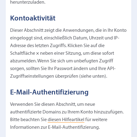
herunterzuladen.
Kontoaktivität
Dieser Abschnitt zeigt die Anwendungen, die in Ihr Konto
eingeloggt sind, einschließlich Datum, Uhrzeit und IP-
Adresse des letzten Zugriffs. Klicken Sie auf die
Schaltfläche
×
neben einer Sitzung, um diese sofort
abzumelden. Wenn Sie sich um unbefugten Zugriff
sorgen, sollten Sie Ihr Passwort ändern und Ihre API-
Zugriffseinstellungen überprüfen (siehe unten).
E-Mail-Authentifizierung
Verwenden Sie diesen Abschnitt, um neue
authentifizierte Domains zu Ihrem Konto hinzuzufügen.
Bitte beachten Sie
diesen Hilfeartikel
für weitere
Informationen zur E-Mail-Authentifizierung.