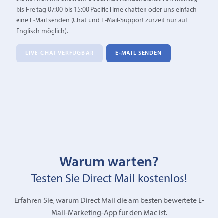
bis Freitag 07:00 bis 15:00 Pacific Time chatten oder uns einfach
eine E‑Mail senden (Chat und E-Mail-Support zurzeit nur auf
Englisch möglich).
LIVE-CHAT VERFÜGBAR
E‑MAIL SENDEN
Warum warten?
Testen Sie Direct Mail kostenlos!
Erfahren Sie, warum Direct Mail die am besten bewertete E-
Mail-Marketing-App für den Mac ist.