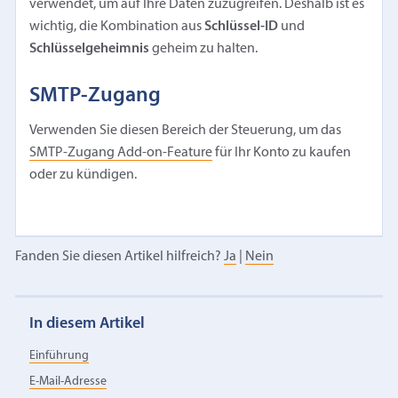
verwendet, um auf Ihre Daten zuzugreifen. Deshalb ist es
wichtig, die Kombination aus
Schlüssel-ID
und
Schlüsselgeheimnis
geheim zu halten.
SMTP-Zugang
Verwenden Sie diesen Bereich der Steuerung, um das
SMTP-Zugang Add-on-Feature
für Ihr Konto zu kaufen
oder zu kündigen.
Fanden Sie diesen Artikel hilfreich?
Ja
|
Nein
In diesem Artikel
Einführung
E-Mail-Adresse