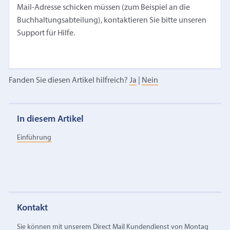
Mail-Adresse schicken müssen (zum Beispiel an die
Buchhaltungsabteilung), kontaktieren Sie bitte unseren
Support für Hilfe.
Fanden Sie diesen Artikel hilfreich?
Ja
|
Nein
In diesem Artikel
Einführung
Kontakt
Sie können mit unserem Direct Mail Kundendienst von Montag