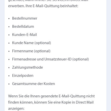
erwerben. Ihre E-Mail-Quittung beinhaltet:
Bestellnummer
Bestelldatum
Kunden-E-Mail
Kunde Name (optional)
Firmenname (optional)
Firmenadresse und Umsatzsteuer-ID (optional)
Zahlungsmethode
Einzelposten
Gesamtsumme der Kosten
Wenn Sie die Ihnen gesendete E-Mail-Quittung nicht
finden können, können Sie eine Kopie in Direct Mail
anzeigen: