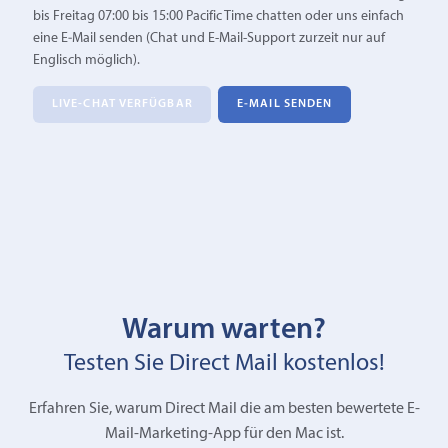
bis Freitag 07:00 bis 15:00 Pacific Time chatten oder uns einfach
eine E‑Mail senden (Chat und E-Mail-Support zurzeit nur auf
Englisch möglich).
LIVE-CHAT VERFÜGBAR
E‑MAIL SENDEN
Warum warten?
Testen Sie Direct Mail kostenlos!
Erfahren Sie, warum Direct Mail die am besten bewertete E-
Mail-Marketing-App für den Mac ist.