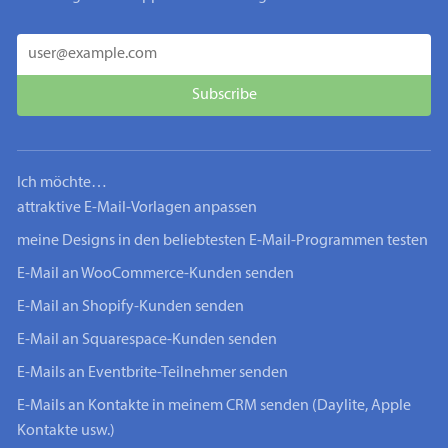
Ich möchte…
attraktive E-Mail-Vorlagen anpassen
meine Designs in den beliebtesten E-Mail-Programmen testen
E-Mail an WooCommerce-Kunden senden
E-Mail an Shopify-Kunden senden
E-Mail an Squarespace-Kunden senden
E-Mails an Eventbrite-Teilnehmer senden
E-Mails an Kontakte in meinem CRM senden (Daylite, Apple
Kontakte usw.)