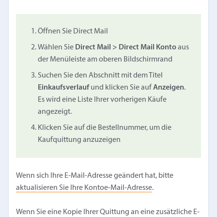
Öffnen Sie Direct Mail
Wählen Sie
Direct Mail > Direct Mail Konto
aus
der Menüleiste am oberen Bildschirmrand
Suchen Sie den Abschnitt mit dem Titel
Einkaufsverlauf
und klicken Sie auf
Anzeigen
.
Es wird eine Liste Ihrer vorherigen Käufe
angezeigt.
Klicken Sie auf die Bestellnummer, um die
Kaufquittung anzuzeigen
Wenn sich Ihre E-Mail-Adresse geändert hat, bitte
aktualisieren Sie Ihre Kontoe-Mail-Adresse
.
Wenn Sie eine Kopie Ihrer Quittung an eine zusätzliche E-