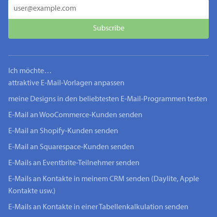
Ich möchte…
attraktive E-Mail-Vorlagen anpassen
meine Designs in den beliebtesten E-Mail-Programmen testen
E-Mail an WooCommerce-Kunden senden
E-Mail an Shopify-Kunden senden
E-Mail an Squarespace-Kunden senden
E-Mails an Eventbrite-Teilnehmer senden
E-Mails an Kontakte in meinem CRM senden (Daylite, Apple
Kontakte usw.)
E-Mails an Kontakte in einer Tabellenkalkulation senden