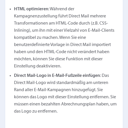
HTML optimieren
: Während der
Kampagnenzustellung führt Direct Mail mehrere
Transformationen am HTML-Code durch (z.B. CSS-
Inlining), um ihn mit einer Vielzahl von E-Mail-Clients
kompatibel zu machen. Wenn Sie eine
benutzerdefinierte Vorlage in Direct Mail importiert
haben und den HTML-Code nicht verändert haben
möchten, können Sie diese Funktion mit dieser
Einstellung deaktivieren.
Direct Mail-Logo in E-Mail-Fußzeile einfügen
: Das
Direct Mail-Logo wird standardmäßig am unteren
Rand aller E-Mail-Kampagnen hinzugefügt. Sie
können das Logo mit dieser Einstellung entfernen. Sie
müssen einen bezahlten Abrechnungsplan haben, um
das Logo zu entfernen.