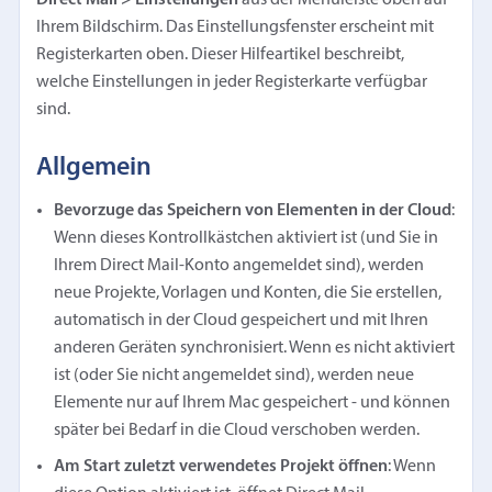
Ihrem Bildschirm. Das Einstellungsfenster erscheint mit
Registerkarten oben. Dieser Hilfeartikel beschreibt,
welche Einstellungen in jeder Registerkarte verfügbar
sind.
Allgemein
Bevorzuge das Speichern von Elementen in der Cloud
:
Wenn dieses Kontrollkästchen aktiviert ist (und Sie in
Ihrem Direct Mail-Konto angemeldet sind), werden
neue Projekte, Vorlagen und Konten, die Sie erstellen,
automatisch in der Cloud gespeichert und mit Ihren
anderen Geräten synchronisiert. Wenn es nicht aktiviert
ist (oder Sie nicht angemeldet sind), werden neue
Elemente nur auf Ihrem Mac gespeichert - und können
später bei Bedarf in die Cloud verschoben werden.
Am Start zuletzt verwendetes Projekt öffnen
: Wenn