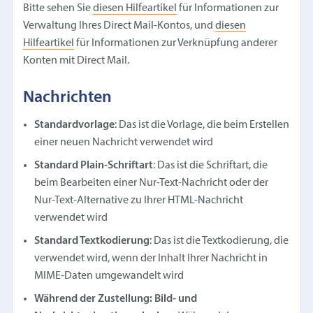
Bitte sehen Sie
diesen Hilfeartikel
für Informationen zur
Verwaltung Ihres Direct Mail-Kontos, und
diesen
Hilfeartikel
für Informationen zur Verknüpfung anderer
Konten mit Direct Mail.
Nachrichten
Standardvorlage
: Das ist die Vorlage, die beim Erstellen
einer neuen Nachricht verwendet wird
Standard Plain-Schriftart
: Das ist die Schriftart, die
beim Bearbeiten einer Nur-Text-Nachricht oder der
Nur-Text-Alternative zu Ihrer HTML-Nachricht
verwendet wird
Standard Textkodierung
: Das ist die Textkodierung, die
verwendet wird, wenn der Inhalt Ihrer Nachricht in
MIME-Daten umgewandelt wird
Während der Zustellung: Bild- und