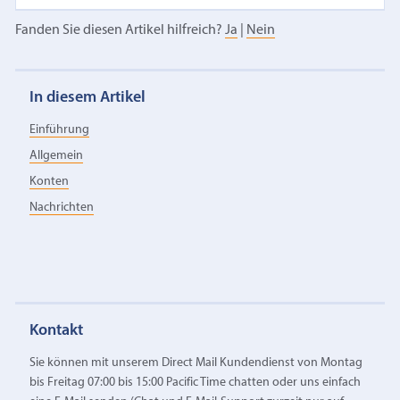
Fanden Sie diesen Artikel hilfreich?
Ja
|
Nein
In diesem Artikel
Einführung
Allgemein
Konten
Nachrichten
Kontakt
Sie können mit unserem Direct Mail Kundendienst von Montag
bis Freitag 07:00 bis 15:00 Pacific Time chatten oder uns einfach