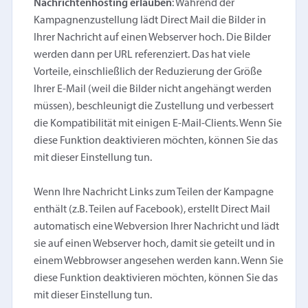
Nachrichtenhosting erlauben
: Während der
Kampagnenzustellung lädt Direct Mail die Bilder in
Ihrer Nachricht auf einen Webserver hoch. Die Bilder
werden dann per URL referenziert. Das hat viele
Vorteile, einschließlich der Reduzierung der Größe
Ihrer E-Mail (weil die Bilder nicht angehängt werden
müssen), beschleunigt die Zustellung und verbessert
die Kompatibilität mit einigen E-Mail-Clients. Wenn Sie
diese Funktion deaktivieren möchten, können Sie das
mit dieser Einstellung tun.
Wenn Ihre Nachricht Links zum Teilen der Kampagne
enthält (z.B. Teilen auf Facebook), erstellt Direct Mail
automatisch eine Webversion Ihrer Nachricht und lädt
sie auf einen Webserver hoch, damit sie geteilt und in
einem Webbrowser angesehen werden kann. Wenn Sie
diese Funktion deaktivieren möchten, können Sie das
mit dieser Einstellung tun.