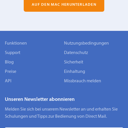
AUF DEN MAC HERUNTERLADEN
Funktionen
Nutzungsbedingungen
Support
Datenschutz
Blog
Sicherheit
Preise
Einhaltung
API
Missbrauch melden
Unseren Newsletter abonnieren
Melden Sie sich bei unserem Newsletter an und erhalten Sie
Schulungen und Tipps zur Bedienung von Direct Mail.