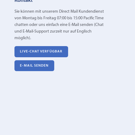
Kontakt
Sie können mit unserem Direct Mail Kundendienst
von Montag bis Freitag 07:00 bis 15:00 Pacific Time
chatten oder uns einfach eine E‑Mail senden (Chat
und E-Mail-Support zurzeit nur auf Englisch
möglich).
LIVE-CHAT VERFÜGBAR
E‑MAIL SENDEN