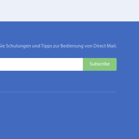
Sie Schulungen und Tipps zur Bedienung von Direct Mail.