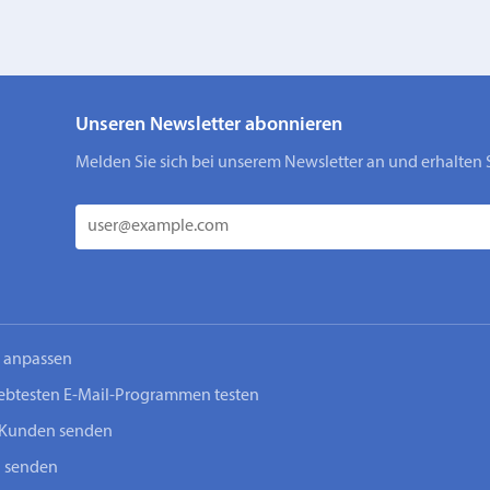
Unseren Newsletter abonnieren
Melden Sie sich bei unserem Newsletter an und erhalten 
n anpassen
iebtesten E-Mail-Programmen testen
-Kunden senden
n senden