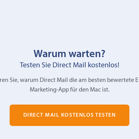
Warum warten?
Testen Sie Direct Mail kostenlos!
ren Sie, warum Direct Mail die am besten bewertete E
Marketing-App für den Mac ist.
DIRECT MAIL KOSTENLOS TESTEN