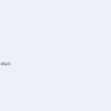
-Mail-