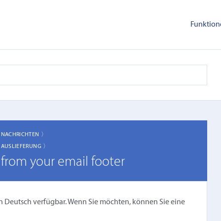
Funktion
〉
NACHRICHTEN 〉
〉
AUSLIEFERUNG 〉
from your email footer
cht in Deutsch verfügbar. Wenn Sie möchten, können Sie eine