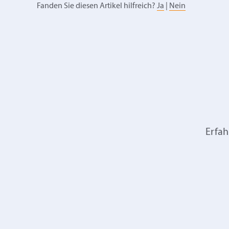
Fanden Sie diesen Artikel hilfreich?
Ja
|
Nein
Erfah