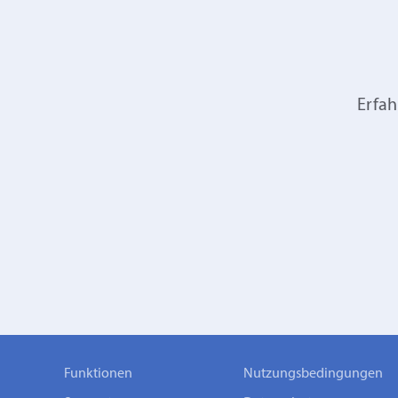
Erfah
Funktionen
Nutzungsbedingungen