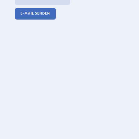
E‑MAIL SENDEN