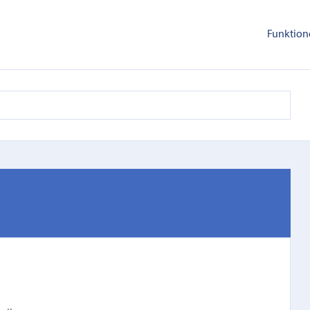
Funktion
〉