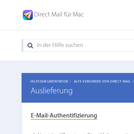
Direct Mail für Mac
HILFEDOKUMENTATION 〉
ALTE VERSIONEN VON DIRECT MAIL 
Auslieferung
E-Mail-Authentifizierung