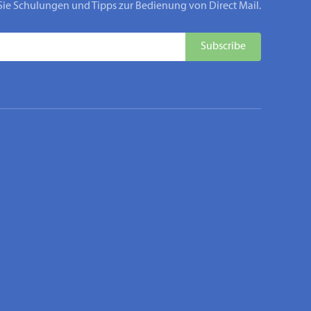
Sie Schulungen und Tipps zur Bedienung von Direct Mail.