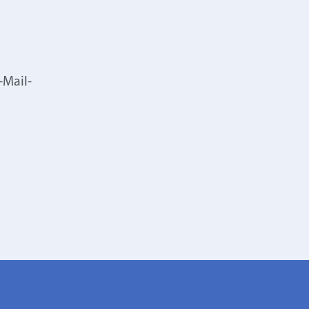
-Mail-