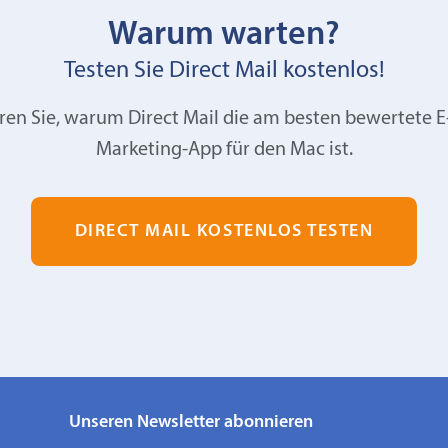
Warum warten?
Testen Sie Direct Mail kostenlos!
ren Sie, warum Direct Mail die am besten bewertete E
Marketing-App für den Mac ist.
DIRECT MAIL KOSTENLOS TESTEN
Unseren Newsletter abonnieren