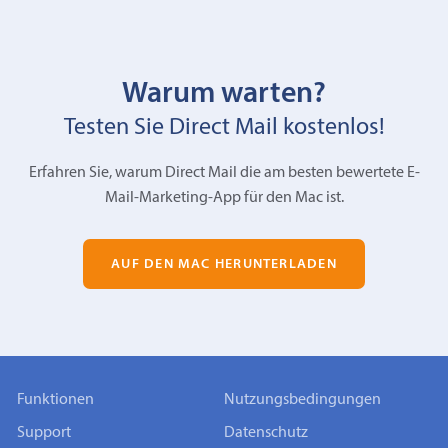
Warum warten?
Testen Sie Direct Mail kostenlos!
Erfahren Sie, warum Direct Mail die am besten bewertete E-
Mail-Marketing-App für den Mac ist.
AUF DEN MAC HERUNTERLADEN
Funktionen
Nutzungsbedingungen
Support
Datenschutz