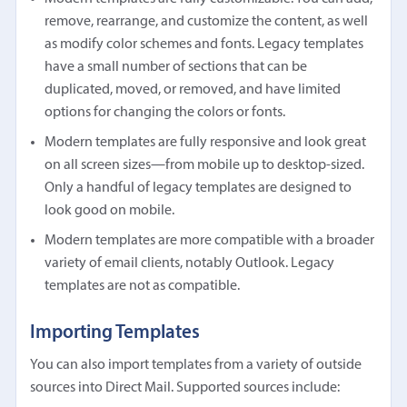
remove, rearrange, and customize the content, as well
as modify color schemes and fonts. Legacy templates
have a small number of sections that can be
duplicated, moved, or removed, and have limited
options for changing the colors or fonts.
Modern templates are fully responsive and look great
on all screen sizes—from mobile up to desktop-sized.
Only a handful of legacy templates are designed to
look good on mobile.
Modern templates are more compatible with a broader
variety of email clients, notably Outlook. Legacy
templates are not as compatible.
Importing Templates
You can also import templates from a variety of outside
sources into Direct Mail. Supported sources include: