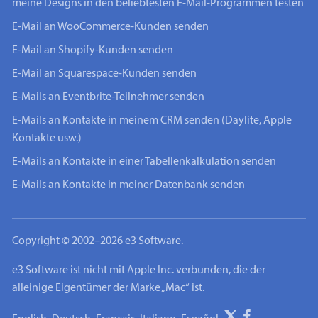
meine Designs in den beliebtesten E-Mail-Programmen testen
E-Mail an WooCommerce-Kunden senden
E-Mail an Shopify-Kunden senden
E-Mail an Squarespace-Kunden senden
E-Mails an Eventbrite-Teilnehmer senden
E-Mails an Kontakte in meinem CRM senden (Daylite, Apple
Kontakte usw.)
E-Mails an Kontakte in einer Tabellenkalkulation senden
E-Mails an Kontakte in meiner Datenbank senden
Copyright © 2002–2026 e3 Software.
e3 Software ist nicht mit Apple Inc. verbunden, die der
alleinige Eigentümer der Marke „Mac“ ist.