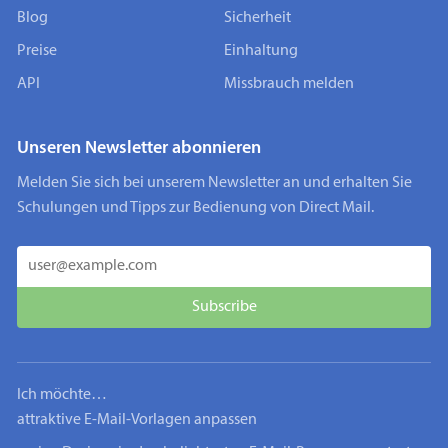
Blog
Sicherheit
Preise
Einhaltung
API
Missbrauch melden
Unseren Newsletter abonnieren
Melden Sie sich bei unserem Newsletter an und erhalten Sie
Schulungen und Tipps zur Bedienung von Direct Mail.
Ich möchte…
attraktive E-Mail-Vorlagen anpassen