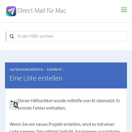
Direct Mail für Mac
HILFEDOKUMENTATION 〉
KONTAKTE 〉
Eine Liste erstellen
Dieser Hilfeartikel wurde mithilfe von KI übersetzt. Er
könnte Fehler enthalten.
Wenn Sie ein neues Projekt erstellen, wird es mit einer
Liste namens "Hauptliste" befüllt. Sie können zusätzliche