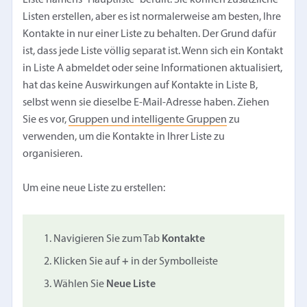
Listen erstellen, aber es ist normalerweise am besten, Ihre
Kontakte in nur einer Liste zu behalten. Der Grund dafür
ist, dass jede Liste völlig separat ist. Wenn sich ein Kontakt
in Liste A abmeldet oder seine Informationen aktualisiert,
hat das keine Auswirkungen auf Kontakte in Liste B,
selbst wenn sie dieselbe E-Mail-Adresse haben. Ziehen
Sie es vor,
Gruppen und intelligente Gruppen
zu
verwenden, um die Kontakte in Ihrer Liste zu
organisieren.
Um eine neue Liste zu erstellen:
Navigieren Sie zum Tab
Kontakte
Klicken Sie auf
+
in der Symbolleiste
Wählen Sie
Neue Liste