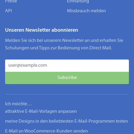
Preise
Einhaltung
API
Missbrauch melden
Unseren Newsletter abonnieren
Melden Sie sich bei unserem Newsletter an und erhalten Sie
Schulungen und Tipps zur Bedienung von Direct Mail.
Ich möchte…
attraktive E-Mail-Vorlagen anpassen
meine Designs in den beliebtesten E-Mail-Programmen testen
E-Mail an WooCommerce-Kunden senden