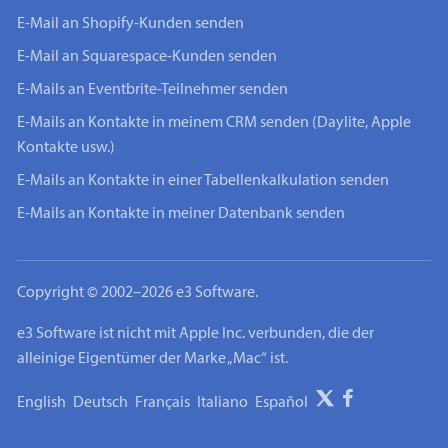
E-Mail an Shopify-Kunden senden
E-Mail an Squarespace-Kunden senden
E-Mails an Eventbrite-Teilnehmer senden
E-Mails an Kontakte in meinem CRM senden (Daylite, Apple
Kontakte usw.)
E-Mails an Kontakte in einer Tabellenkalkulation senden
E-Mails an Kontakte in meiner Datenbank senden
Copyright © 2002–2026 e3 Software.
e3 Software ist nicht mit Apple Inc. verbunden, die der
alleinige Eigentümer der Marke „Mac“ ist.
English
Deutsch
Français
Italiano
Español