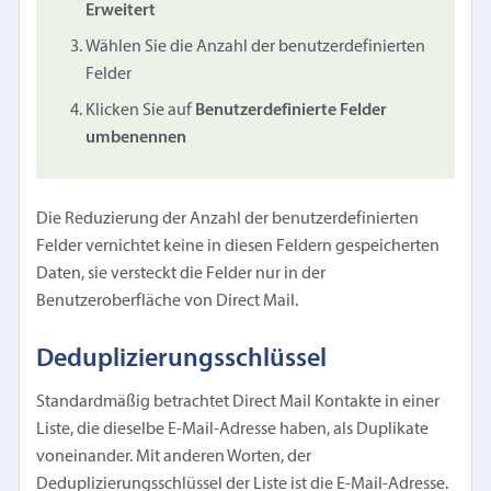
Erweitert
Wählen Sie die Anzahl der benutzerdefinierten
Felder
Klicken Sie auf
Benutzerdefinierte Felder
umbenennen
Die Reduzierung der Anzahl der benutzerdefinierten
Felder vernichtet keine in diesen Feldern gespeicherten
Daten, sie versteckt die Felder nur in der
Benutzeroberfläche von Direct Mail.
Deduplizierungsschlüssel
Standardmäßig betrachtet Direct Mail Kontakte in einer
Liste, die dieselbe E-Mail-Adresse haben, als Duplikate
voneinander. Mit anderen Worten, der
Deduplizierungsschlüssel der Liste ist die E-Mail-Adresse.