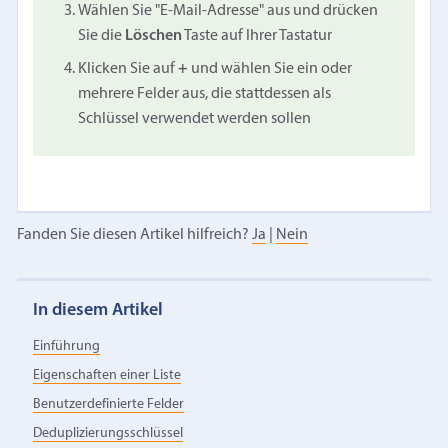
Wählen Sie "E-Mail-Adresse" aus und drücken
Sie die
Löschen
Taste auf Ihrer Tastatur
Klicken Sie auf
+
und wählen Sie ein oder
mehrere Felder aus, die stattdessen als
Schlüssel verwendet werden sollen
Fanden Sie diesen Artikel hilfreich?
Ja
|
Nein
In diesem Artikel
Einführung
Eigenschaften einer Liste
Benutzerdefinierte Felder
Deduplizierungsschlüssel