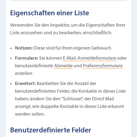
Eigenschaften einer Liste
Verwenden Sie den Inspektor, um die Eigenschaften Ihrer
Liste anzusehen und zu bearbeiten, einschließlich:
Notizen:
Diese sind für Ihren eigenen Gebrauch
Formulare:
Sie können
E-Mail-Anmeldeformulare
oder
benutzerdefinierte
Abmelde
und
Präferenzformulare
erstellen
Erweitert:
Bearbeiten Sie die Anzahl der
benutzerdefinierten Felder, die Kontakte in dieser Liste
haben; ändern Sie den "Schlüssel", der Direct Mail
anzeigt, wie doppelte Kontakte in dieser Liste erkannt
werden sollen.
Benutzerdefinierte Felder