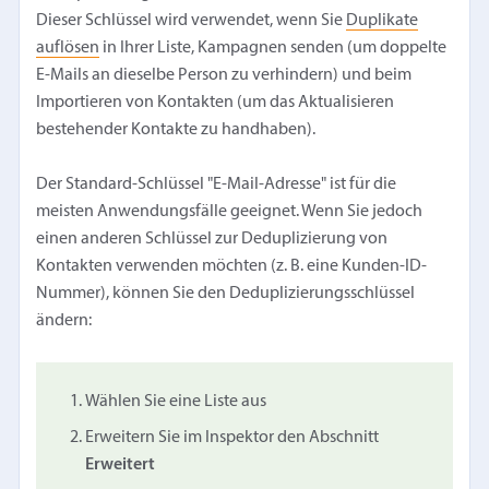
Dieser Schlüssel wird verwendet, wenn Sie
Duplikate
auflösen
in Ihrer Liste, Kampagnen senden (um doppelte
E-Mails an dieselbe Person zu verhindern) und beim
Importieren von Kontakten (um das Aktualisieren
bestehender Kontakte zu handhaben).
Der Standard-Schlüssel "E-Mail-Adresse" ist für die
meisten Anwendungsfälle geeignet. Wenn Sie jedoch
einen anderen Schlüssel zur Deduplizierung von
Kontakten verwenden möchten (z. B. eine Kunden-ID-
Nummer), können Sie den Deduplizierungsschlüssel
ändern:
Wählen Sie eine Liste aus
Erweitern Sie im Inspektor den Abschnitt
Erweitert