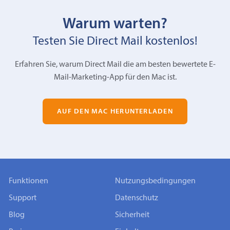
Warum warten?
Testen Sie Direct Mail kostenlos!
Erfahren Sie, warum Direct Mail die am besten bewertete E-
Mail-Marketing-App für den Mac ist.
AUF DEN MAC HERUNTERLADEN
Funktionen
Nutzungsbedingungen
Support
Datenschutz
Blog
Sicherheit