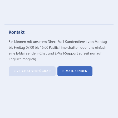
Kontakt
Sie können mit unserem Direct Mail Kundendienst von Montag
bis Freitag 07:00 bis 15:00 Pacific Time chatten oder uns einfach
eine E‑Mail senden (Chat und E-Mail-Support zurzeit nur auf
Englisch möglich).
LIVE-CHAT VERFÜGBAR
E‑MAIL SENDEN