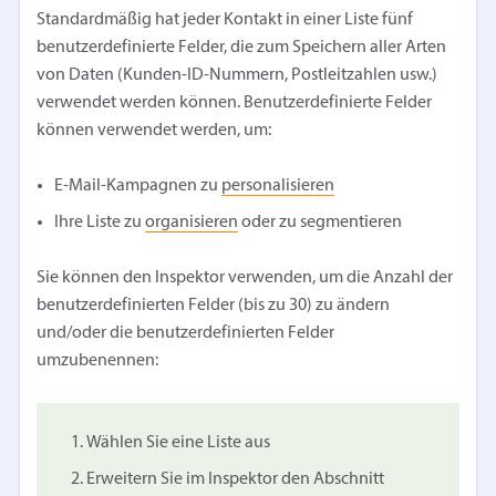
Standardmäßig hat jeder Kontakt in einer Liste fünf
benutzerdefinierte Felder, die zum Speichern aller Arten
von Daten (Kunden-ID-Nummern, Postleitzahlen usw.)
verwendet werden können. Benutzerdefinierte Felder
können verwendet werden, um:
E-Mail-Kampagnen zu
personalisieren
Ihre Liste zu
organisieren
oder zu segmentieren
Sie können den Inspektor verwenden, um die Anzahl der
benutzerdefinierten Felder (bis zu 30) zu ändern
und/oder die benutzerdefinierten Felder
umzubenennen:
Wählen Sie eine Liste aus
Erweitern Sie im Inspektor den Abschnitt