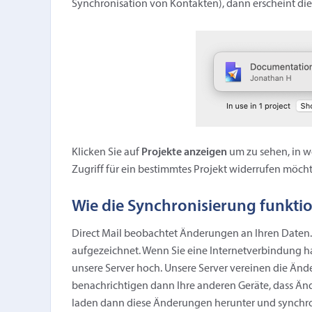
Synchronisation von Kontakten), dann erscheint die
Klicken Sie auf
Projekte anzeigen
um zu sehen, in w
Zugriff für ein bestimmtes Projekt widerrufen möcht
Wie die Synchronisierung funktio
Direct Mail beobachtet Änderungen an Ihren Daten.
aufgezeichnet. Wenn Sie eine Internetverbindung h
unsere Server hoch. Unsere Server vereinen die Ände
benachrichtigen dann Ihre anderen Geräte, dass 
laden dann diese Änderungen herunter und synchroni