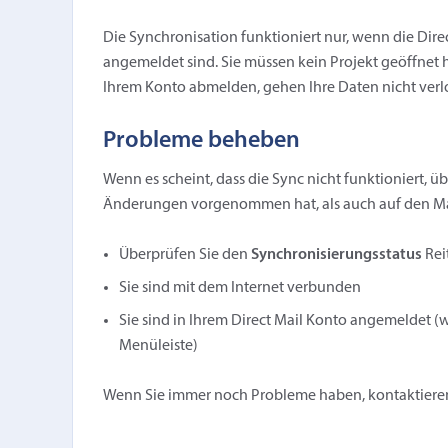
Die Synchronisation funktioniert nur, wenn die Dire
angemeldet sind. Sie müssen kein Projekt geöffnet h
Ihrem Konto abmelden, gehen Ihre Daten nicht verl
Probleme beheben
Wenn es scheint, dass die Sync nicht funktioniert, 
Änderungen vorgenommen hat, als auch auf den Mac(
Überprüfen Sie den
Synchronisierungsstatus
Rei
Sie sind mit dem Internet verbunden
Sie sind in Ihrem Direct Mail Konto angemeldet (
Menüleiste)
Wenn Sie immer noch Probleme haben, kontaktieren