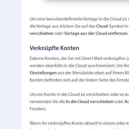
Um eine benutzerdefinierte Vorlage in die Cloud zu 
die Vorlage aus, klicken Sie auf das
Cloud
-Symbol in
verschieben
oder
Vorlage aus der Cloud entfernen
.
Verknüpfte Konten
Externe Konten, die Sie mit Direct Mail verknüpfen 
werden ebenfalls in die Cloud synchronisiert. Um I
Einstellungen
aus der Menüleiste oben auf Ihrem Bi
Konten befinden sich auf der linken Seite des Fenst
Um ein Konto in die Cloud zu verschieben oder es a
verwenden Sie die
In die Cloud verschieben
oder
Au
Fensters.
Wenn Ihr verknüpftes Konto aktuell in einem oder m