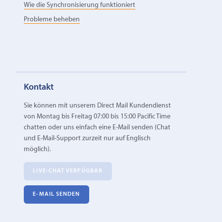
Wie die Synchronisierung funktioniert
Probleme beheben
Kontakt
Sie können mit unserem Direct Mail Kundendienst
von Montag bis Freitag 07:00 bis 15:00 Pacific Time
chatten oder uns einfach eine E‑Mail senden (Chat
und E-Mail-Support zurzeit nur auf Englisch
möglich).
LIVE-CHAT VERFÜGBAR
E‑MAIL SENDEN