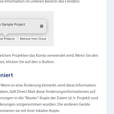
se Information im unteren Bereich des Fensters:
elchen Projekten das Konto verwendet wird. Wenn Sie den
en, klicken Sie auf den
×
Button.
niert
 Wenn es eine Änderung bemerkt, wird diese Information
aben, lädt Direct Mail diese Änderungsinformationen auf
rungen in die "Master"-Kopie der Daten (d. h. Projekt) und
Änderungen vorgenommen wurden. Die anderen Geräte
sieren sie mit ihrer lokalen Kopie.