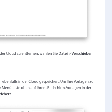
 der Cloud zu entfernen, wählen Sie
Datei > Verschieben
n ebenfalls in der Cloud gespeichert. Um Ihre Vorlagen zu
r Menüleiste oben auf Ihrem Bildschirm. Vorlagen in der
eichert
.