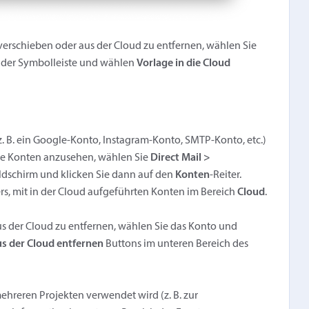
verschieben oder aus der Cloud zu entfernen, wählen Sie
 der Symbolleiste und wählen
Vorlage in die Cloud
(z. B. ein Google-Konto, Instagram-Konto, SMTP-Konto, etc.)
hre Konten anzusehen, wählen Sie
Direct Mail >
ldschirm und klicken Sie dann auf den
Konten
-Reiter.
ers, mit in der Cloud aufgeführten Konten im Bereich
Cloud
.
us der Cloud zu entfernen, wählen Sie das Konto und
s der Cloud entfernen
Buttons im unteren Bereich des
ehreren Projekten verwendet wird (z. B. zur