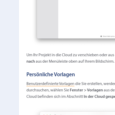
Um Ihr Projekt in die Cloud zu verschieben oder aus
nach
aus der Menüleiste oben auf Ihrem Bildschirm.
Persönliche Vorlagen
Benutzerdefinierte Vorlagen
die Sie erstellen, werde
durchsuchen, wählen Sie
Fenster > Vorlagen
aus de
Cloud befinden sich im Abschnitt
In der Cloud gesp