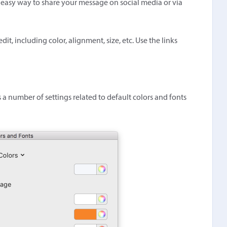
a easy way to share your message on social media or via
t, including color, alignment, size, etc. Use the links
 a number of settings related to default colors and fonts