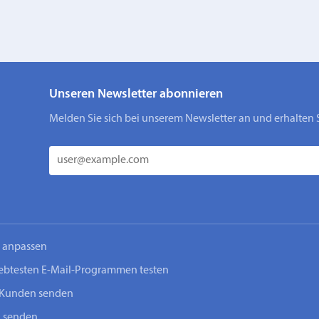
Unseren Newsletter abonnieren
Melden Sie sich bei unserem Newsletter an und erhalten 
n anpassen
iebtesten E-Mail-Programmen testen
-Kunden senden
n senden