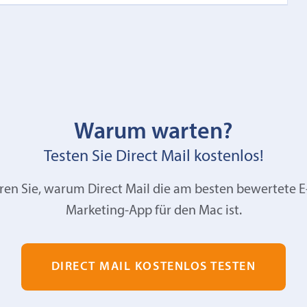
Warum warten?
Testen Sie Direct Mail kostenlos!
ren Sie, warum Direct Mail die am besten bewertete E
Marketing-App für den Mac ist.
DIRECT MAIL KOSTENLOS TESTEN