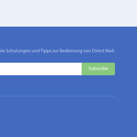
Sie Schulungen und Tipps zur Bedienung von Direct Mail.