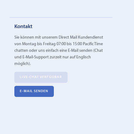
Kontakt
Sie können mit unserem Direct Mail Kundendienst
von Montag bis Freitag 07:00 bis 15:00 Pacific Time
chatten oder uns einfach eine E‑Mail senden (Chat
und E-Mail-Support zurzeit nur auf Englisch
möglich).
LIVE-CHAT VERFÜGBAR
E‑MAIL SENDEN