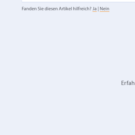
Fanden Sie diesen Artikel hilfreich?
Ja
|
Nein
Erfah