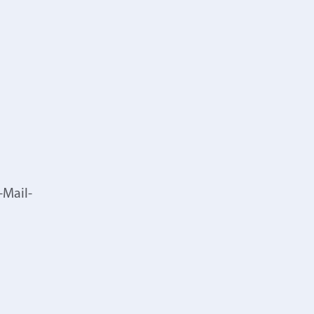
-Mail-