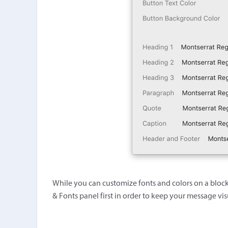
While you can customize fonts and colors on a bloc
& Fonts panel first in order to keep your message vis