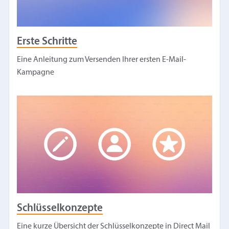
Erste Schritte
Eine Anleitung zum Versenden Ihrer ersten E-Mail-
Kampagne
Schlüsselkonzepte
Eine kurze Übersicht der Schlüsselkonzepte in Direct Mail