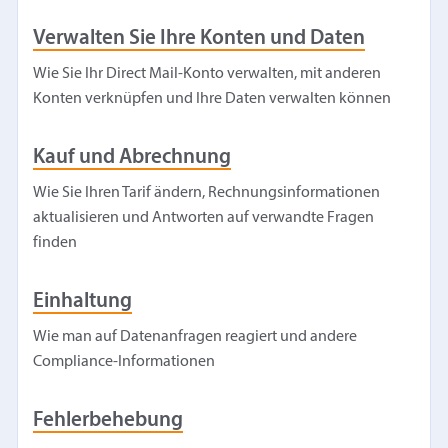
Verwalten Sie Ihre Konten und Daten
Wie Sie Ihr Direct Mail-Konto verwalten, mit anderen
Konten verknüpfen und Ihre Daten verwalten können
Kauf und Abrechnung
Wie Sie Ihren Tarif ändern, Rechnungsinformationen
aktualisieren und Antworten auf verwandte Fragen
finden
Einhaltung
Wie man auf Datenanfragen reagiert und andere
Compliance-Informationen
Fehlerbehebung