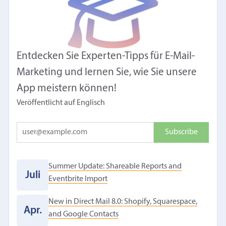
Entdecken Sie Experten-Tipps für E-Mail-
Marketing und lernen Sie, wie Sie unsere
App meistern können!
Veröffentlicht auf Englisch
Summer Update: Shareable Reports and
Juli
Eventbrite Import
New in Direct Mail 8.0: Shopify, Squarespace,
Apr.
and Google Contacts