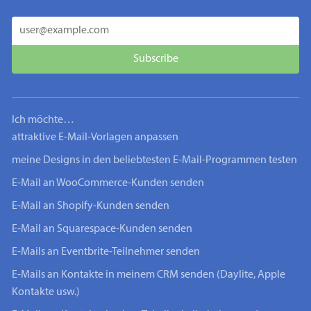
Ich möchte…
attraktive E-Mail-Vorlagen anpassen
meine Designs in den beliebtesten E-Mail-Programmen testen
E-Mail an WooCommerce-Kunden senden
E-Mail an Shopify-Kunden senden
E-Mail an Squarespace-Kunden senden
E-Mails an Eventbrite-Teilnehmer senden
E-Mails an Kontakte in meinem CRM senden (Daylite, Apple
Kontakte usw.)