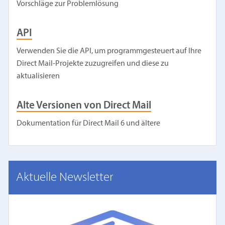
Vorschläge zur Problemlösung
API
Verwenden Sie die API, um programmgesteuert auf Ihre
Direct Mail-Projekte zuzugreifen und diese zu
aktualisieren
Alte Versionen von Direct Mail
Dokumentation für Direct Mail 6 und ältere
Aktuelle Newsletter