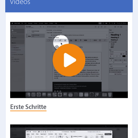
Videos
Erste Schritte