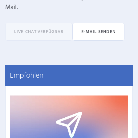
Mail.
LIVE-CHAT VERFÜGBAR
E‑MAIL SENDEN
Empfohlen