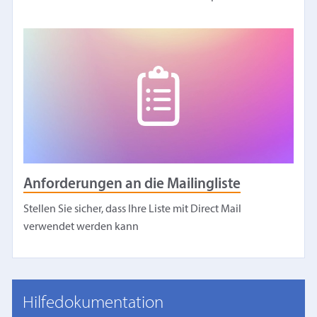
Anforderungen an die Mailingliste
Stellen Sie sicher, dass Ihre Liste mit Direct Mail
verwendet werden kann
Hilfedokumentation