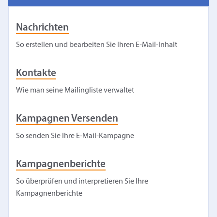
Nachrichten
So erstellen und bearbeiten Sie Ihren E-Mail-Inhalt
Kontakte
Wie man seine Mailingliste verwaltet
Kampagnen Versenden
So senden Sie Ihre E-Mail-Kampagne
Kampagnenberichte
So überprüfen und interpretieren Sie Ihre
Kampagnenberichte