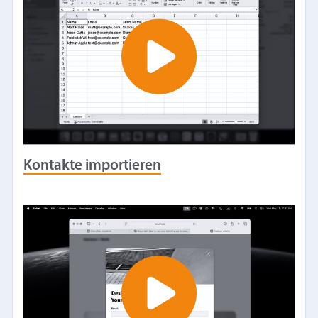
Kontakte importieren