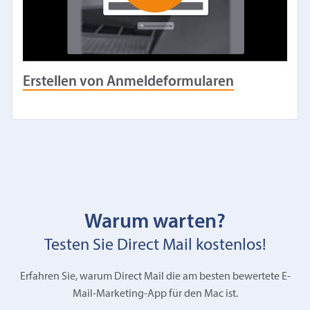
Erstellen von Anmeldeformularen
Warum warten?
Testen Sie Direct Mail kostenlos!
Erfahren Sie, warum Direct Mail die am besten bewertete E-
Mail-Marketing-App für den Mac ist.