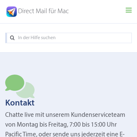
Direct Mail für Mac
Kontakt
Chatte live mit unserem Kundenserviceteam
von Montag bis Freitag, 7:00 bis 15:00 Uhr
Pacific Time, oder sende uns jederzeit eine E-