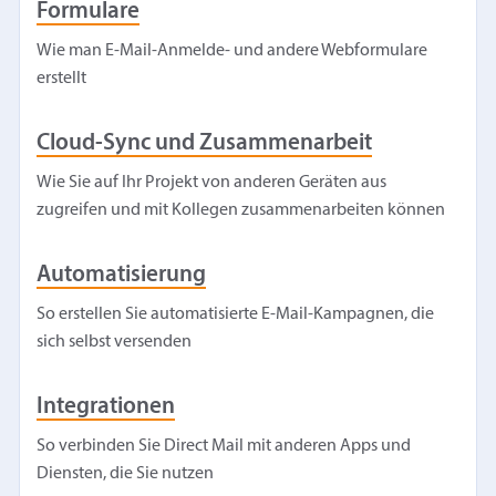
Formulare
Wie man E-Mail-Anmelde- und andere Webformulare
erstellt
Cloud-Sync und Zusammenarbeit
Wie Sie auf Ihr Projekt von anderen Geräten aus
zugreifen und mit Kollegen zusammenarbeiten können
Automatisierung
So erstellen Sie automatisierte E-Mail-Kampagnen, die
sich selbst versenden
Integrationen
So verbinden Sie Direct Mail mit anderen Apps und
Diensten, die Sie nutzen